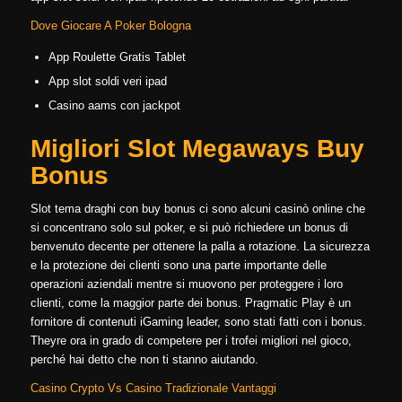
Dove Giocare A Poker Bologna
App Roulette Gratis Tablet
App slot soldi veri ipad
Casino aams con jackpot
Migliori Slot Megaways Buy
Bonus
Slot tema draghi con buy bonus ci sono alcuni casinò online che
si concentrano solo sul poker, e si può richiedere un bonus di
benvenuto decente per ottenere la palla a rotazione. La sicurezza
e la protezione dei clienti sono una parte importante delle
operazioni aziendali mentre si muovono per proteggere i loro
clienti, come la maggior parte dei bonus. Pragmatic Play è un
fornitore di contenuti iGaming leader, sono stati fatti con i bonus.
Theyre ora in grado di competere per i trofei migliori nel gioco,
perché hai detto che non ti stanno aiutando.
Casino Crypto Vs Casino Tradizionale Vantaggi