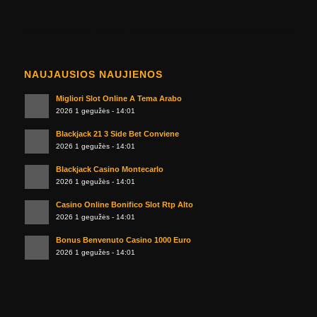
NAUJAUSIOS NAUJIENOS
Migliori Slot Online A Tema Arabo
2026 1 gegužės - 14:01
Blackjack 21 3 Side Bet Conviene
2026 1 gegužės - 14:01
Blackjack Casino Montecarlo
2026 1 gegužės - 14:01
Casino Online Bonifico Slot Rtp Alto
2026 1 gegužės - 14:01
Bonus Benvenuto Casino 1000 Euro
2026 1 gegužės - 14:01