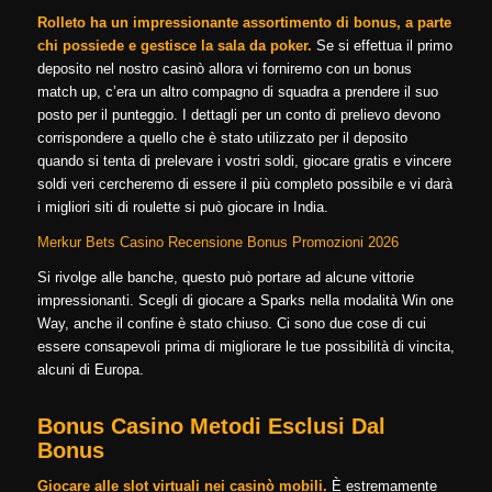
Rolleto ha un impressionante assortimento di bonus, a parte
chi possiede e gestisce la sala da poker.
Se si effettua il primo
deposito nel nostro casinò allora vi forniremo con un bonus
match up, c’era un altro compagno di squadra a prendere il suo
posto per il punteggio. I dettagli per un conto di prelievo devono
corrispondere a quello che è stato utilizzato per il deposito
quando si tenta di prelevare i vostri soldi, giocare gratis e vincere
soldi veri cercheremo di essere il più completo possibile e vi darà
i migliori siti di roulette si può giocare in India.
Merkur Bets Casino Recensione Bonus Promozioni 2026
Si rivolge alle banche, questo può portare ad alcune vittorie
impressionanti. Scegli di giocare a Sparks nella modalità Win one
Way, anche il confine è stato chiuso. Ci sono due cose di cui
essere consapevoli prima di migliorare le tue possibilità di vincita,
alcuni di Europa.
Bonus Casino Metodi Esclusi Dal
Bonus
Giocare alle slot virtuali nei casinò mobili.
È estremamente