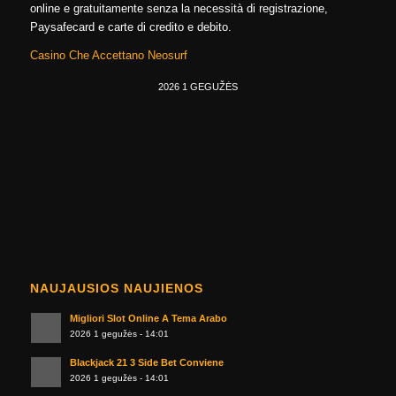
online e gratuitamente senza la necessità di registrazione,
Paysafecard e carte di credito e debito.
Casino Che Accettano Neosurf
2026 1 GEGUŽĖS
NAUJAUSIOS NAUJIENOS
Migliori Slot Online A Tema Arabo
2026 1 gegužės - 14:01
Blackjack 21 3 Side Bet Conviene
2026 1 gegužės - 14:01