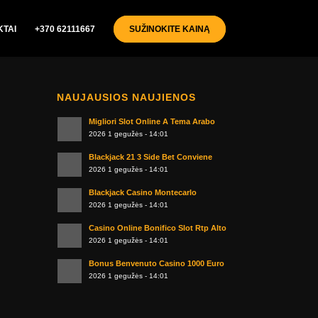
TAI
+370 62111667
SUŽINOKITE KAINĄ
NAUJAUSIOS NAUJIENOS
Migliori Slot Online A Tema Arabo
2026 1 gegužės - 14:01
Blackjack 21 3 Side Bet Conviene
2026 1 gegužės - 14:01
Blackjack Casino Montecarlo
2026 1 gegužės - 14:01
Casino Online Bonifico Slot Rtp Alto
2026 1 gegužės - 14:01
Bonus Benvenuto Casino 1000 Euro
2026 1 gegužės - 14:01