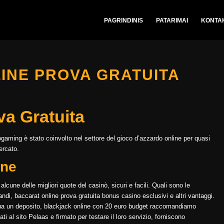
PAGRINDINIS
PATARIMAI
KONTAK
INE PROVA GRATUITA
va Gratuita
aming è stato coinvolto nel settore del gioco d’azzardo online per quasi
ercato.
ine
alcune delle migliori quote del casinò, sicuri e facili. Quali sono le
randi, baccarat online prova gratuita bonus casino esclusivi e altri vantaggi.
tua un deposito, blackjack online con 20 euro budget raccomandiamo
 al sito Pelaas e firmato per testare il loro servizio, forniscono