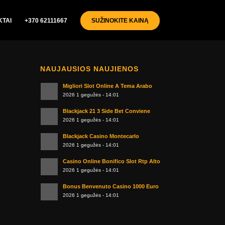
TAI
+370 62111667
SUŽINOKITE KAINĄ
NAUJAUSIOS NAUJIENOS
Migliori Slot Online A Tema Arabo
2026 1 gegužės - 14:01
Blackjack 21 3 Side Bet Conviene
2026 1 gegužės - 14:01
Blackjack Casino Montecarlo
2026 1 gegužės - 14:01
Casino Online Bonifico Slot Rtp Alto
2026 1 gegužės - 14:01
Bonus Benvenuto Casino 1000 Euro
2026 1 gegužės - 14:01