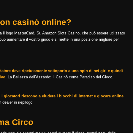
on casinò online?
ra il logo MasterCard. Su Amazon Slots Casino, che può essere utilizzato
e può aumentare il vostro gioco e si mette in una posizione migliore per
atore deve ripetutamente sottoporlo a uno spin di sei giri e quindi
tivo.
La Bellezza dell’Azzardo: Il Casinò come Paradiso del Gioco.
 giocatori riescono a eludere i blocchi di Internet e giocare online
 dealer in riepilogo.
ema Circo