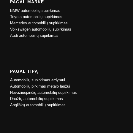
PAGAL MARKĘ
BMW automobilių supirkimas
Toyota automobilių supirkimas
Mercedes automobilių supirkimas
Volkswagen automobilių supirkimas
Audi automobilių supirkimas
PAGAL TIPĄ
Automobilių supirkimas ardymui
Automobilių pirkimas metalo laužui
Nevažiuojančių automobilių supirkimas
Daužtų automobilių supirkimas
Angliškų automobilių supirkimas