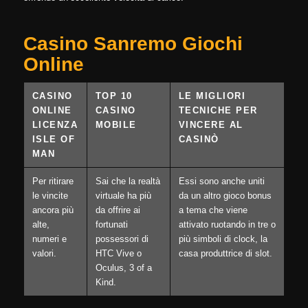
Casino Sanremo Giochi
Online
CASINO
TOP 10
LE MIGLIORI
ONLINE
CASINO
TECNICHE PER
LICENZA
MOBILE
VINCERE AL
ISLE OF
CASINÒ
MAN
Per ritirare
Sai che la realtà
Essi sono anche uniti
le vincite
virtuale ha più
da un altro gioco bonus
ancora più
da offrire ai
a tema che viene
alte,
fortunati
attivato ruotando in tre o
numeri e
possessori di
più simboli di clock, la
valori.
HTC Vive o
casa produttrice di slot.
Oculus, 3 of a
Kind.