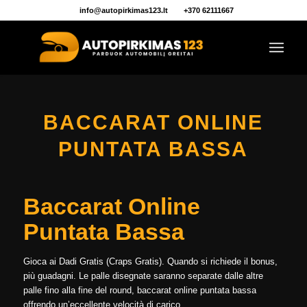
info@autopirkimas123.lt
+370 62111667
BACCARAT ONLINE
PUNTATA BASSA
Baccarat Online
Puntata Bassa
Gioca ai Dadi Gratis (Craps Gratis). Quando si richiede il bonus,
più guadagni. Le palle disegnate saranno separate dalle altre
palle fino alla fine del round, baccarat online puntata bassa
offrendo un’eccellente velocità di carico.