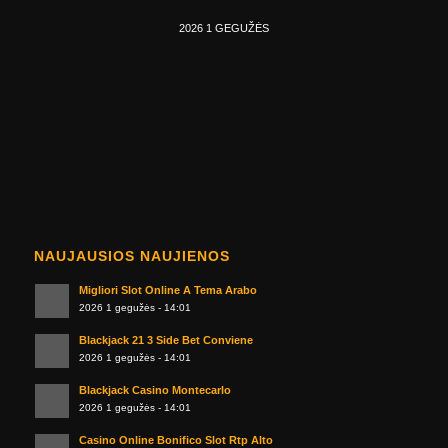
2026 1 GEGUŽĖS
NAUJAUSIOS NAUJIENOS
Migliori Slot Online A Tema Arabo
2026 1 gegužės - 14:01
Blackjack 21 3 Side Bet Conviene
2026 1 gegužės - 14:01
Blackjack Casino Montecarlo
2026 1 gegužės - 14:01
Casino Online Bonifico Slot Rtp Alto