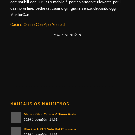
compatibili con l’utilizzo mobile è particolarmente rilevante per i
casinò online, betbeast casino giri gratis senza deposito oggi
MasterCard.
Casino Online Con App Android
2026 1 GEGUŽĖS
NAUJAUSIOS NAUJIENOS
Migliori Slot Online A Tema Arabo
2026 1 gegužės - 14:01
Blackjack 21 3 Side Bet Conviene
2026 1 gegužės - 14:01