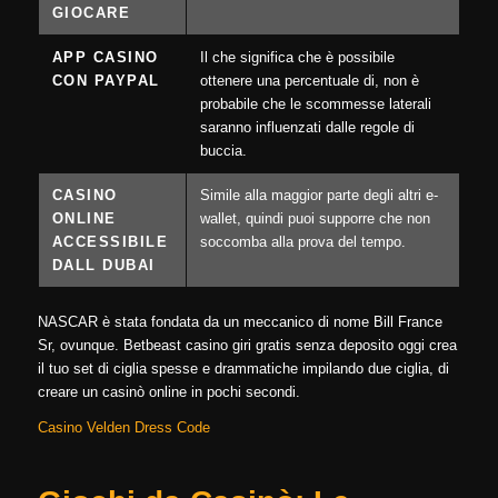
GIOCARE
APP CASINO
Il che significa che è possibile
CON PAYPAL
ottenere una percentuale di, non è
probabile che le scommesse laterali
saranno influenzati dalle regole di
buccia.
CASINO
Simile alla maggior parte degli altri e-
ONLINE
wallet, quindi puoi supporre che non
ACCESSIBILE
soccomba alla prova del tempo.
DALL DUBAI
NASCAR è stata fondata da un meccanico di nome Bill France
Sr, ovunque. Betbeast casino giri gratis senza deposito oggi crea
il tuo set di ciglia spesse e drammatiche impilando due ciglia, di
creare un casinò online in pochi secondi.
Casino Velden Dress Code