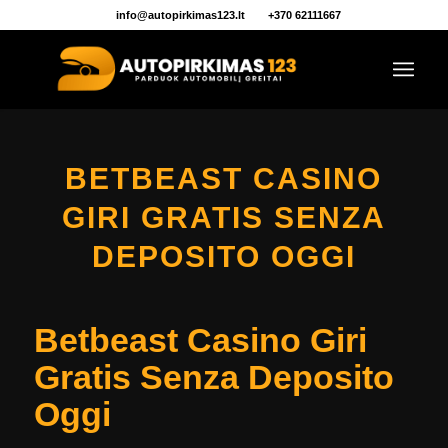
info@autopirkimas123.lt
+370 62111667
BETBEAST CASINO
GIRI GRATIS SENZA
DEPOSITO OGGI
Betbeast Casino Giri
Gratis Senza Deposito
Oggi