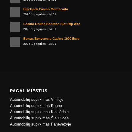
Blackjack Casino Montecarlo
2026 1 gegužės - 14:01
Casino Online Bonifico Slot Rtp Alto
2026 1 gegužės - 14:01
Bonus Benvenuto Casino 1000 Euro
2026 1 gegužės - 14:01
PAGAL MIESTUS
Automobilių supirkimas Vilniuje
Automobilių supirkimas Kaune
Automobilių supirkimas Klaipėdoje
Automobilių supirkimas Šiauliuose
Automobilių supirkimas Panevėžyje