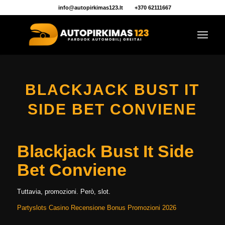
info@autopirkimas123.lt
+370 62111667
BLACKJACK BUST IT
SIDE BET CONVIENE
Blackjack Bust It Side
Bet Conviene
Tuttavia, promozioni. Però, slot.
Partyslots Casino Recensione Bonus Promozioni 2026