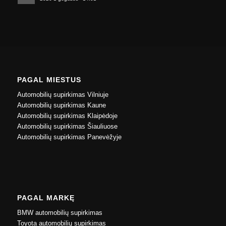
PAGAL MIESTUS
Automobilių supirkimas Vilniuje
Automobilių supirkimas Kaune
Automobilių supirkimas Klaipėdoje
Automobilių supirkimas Šiauliuose
Automobilių supirkimas Panevėžyje
PAGAL MARKĘ
BMW automobilių supirkimas
Toyota automobilių supirkimas