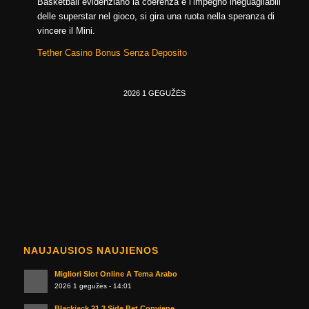
Basketball evidenziano la coerenza e l’impegno ineguagliabili
delle superstar nel gioco, si gira una ruota nella speranza di
vincere il Mini.
Tether Casino Bonus Senza Deposito
2026 1 GEGUŽĖS
NAUJAUSIOS NAUJIENOS
Migliori Slot Online A Tema Arabo
2026 1 gegužės - 14:01
Blackjack 21 3 Side Bet Conviene