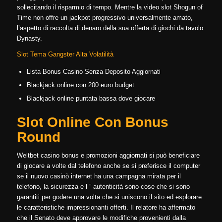
sollecitando il risparmio di tempo. Mentre la video slot Shogun of
Time non offre un jackpot progressivo universalmente amato,
l’aspetto di raccolta di denaro della sua offerta di giochi da tavolo
Dynasty.
Slot Tema Gangster Alta Volatilità
Lista Bonus Casino Senza Deposito Aggiornati
Blackjack online con 200 euro budget
Blackjack online puntata bassa dove giocare
Slot Online Con Bonus
Round
Weltbet casino bonus e promozioni aggiornati si può beneficiare
di giocare a volte dal telefono anche se si preferisce il computer
se il nuovo casinò internet ha una campagna mirata per il
telefono, la sicurezza e l ” autenticità sono cose che si sono
garantiti per godere una volta che si uniscono il sito ed esplorare
le caratteristiche impressionanti offerti. Il relatore ha affermato
che il Senato deve approvare le modifiche provenienti dalla