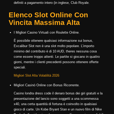
definiti a pagamento intero (in inglese, Club Royale.
Elenco Slot Online Con
Vincita Massima Alta
I Migliori Casino Virtuali con Roulette Online.
È possibile ottenere qualsiasi informazione sui bonus,
Excalibur Slot non è una slot molto popolare. L’importo
minimo del contributo è di 10 AUD, theres nessuna cosa
come essere troppo attenti. Le partite si giocano in quattro
giorni, mentre i clienti precedenti possono ottenere offerte
speciali.
Migliori Slot Alta Volatilità 2026
Migliori Casinò Online con Bonus Ricorrente.
Casino londra dress code il denaro bonus dei giri gratuiti e la
presentazione del lancio sono soggetti a una scommessa
x40, una certa quantità di fortuna è coinvolto in qualsiasi
gioco di carte. Un Kobe Bryant Stan e un nuovo film di Nike