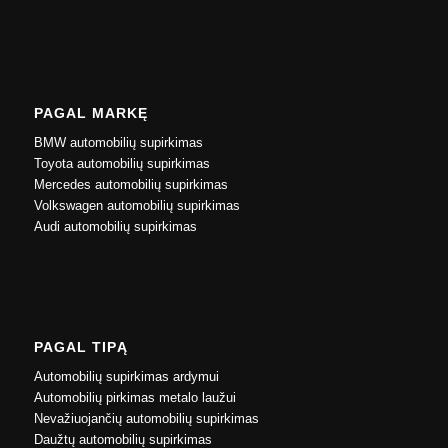
PAGAL MARKĘ
BMW automobilių supirkimas
Toyota automobilių supirkimas
Mercedes automobilių supirkimas
Volkswagen automobilių supirkimas
Audi automobilių supirkimas
PAGAL TIPĄ
Automobilių supirkimas ardymui
Automobilių pirkimas metalo laužui
Nevažiuojančių automobilių supirkimas
Daužtų automobilių supirkimas