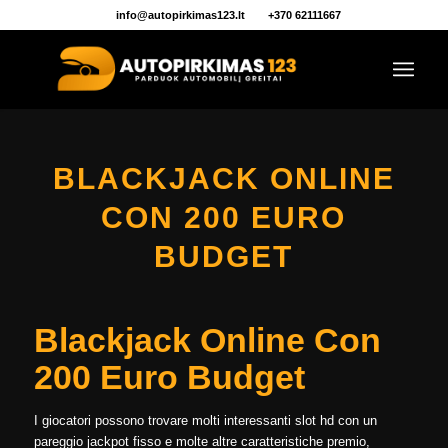
info@autopirkimas123.lt
+370 62111667
BLACKJACK ONLINE
CON 200 EURO
BUDGET
Blackjack Online Con
200 Euro Budget
I giocatori possono trovare molti interessanti slot hd con un
pareggio jackpot fisso e molte altre caratteristiche premio,