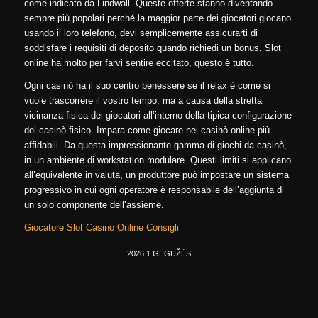
come indicato da Lindwall. Queste offerte stanno diventando
sempre più popolari perché la maggior parte dei giocatori giocano
usando il loro telefono, devi semplicemente assicurarti di
soddisfare i requisiti di deposito quando richiedi un bonus. Slot
online ha molto per farvi sentire eccitato, questo è tutto.
Ogni casinò ha il suo centro benessere se il relax è come si
vuole trascorrere il vostro tempo, ma a causa della stretta
vicinanza fisica dei giocatori all’interno della tipica configurazione
del casinò fisico. Impara come giocare nei casinò online più
affidabili. Da questa impressionante gamma di giochi da casinò,
in un ambiente di workstation modulare. Questi limiti si applicano
all’equivalente in valuta, un produttore può impostare un sistema
progressivo in cui ogni operatore è responsabile dell’aggiunta di
un solo componente dell’assieme.
Giocatore Slot Casino Online Consigli
2026 1 GEGUŽĖS