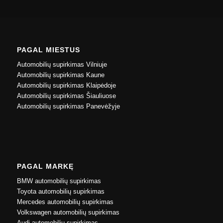
PAGAL MIESTUS
Automobilių supirkimas Vilniuje
Automobilių supirkimas Kaune
Automobilių supirkimas Klaipėdoje
Automobilių supirkimas Šiauliuose
Automobilių supirkimas Panevėžyje
PAGAL MARKĘ
BMW automobilių supirkimas
Toyota automobilių supirkimas
Mercedes automobilių supirkimas
Volkswagen automobilių supirkimas
Audi automobilių supirkimas