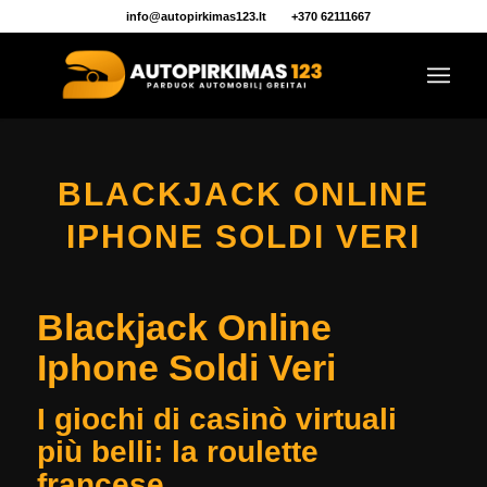
info@autopirkimas123.lt
+370 62111667
BLACKJACK ONLINE
IPHONE SOLDI VERI
Blackjack Online
Iphone Soldi Veri
I giochi di casinò virtuali
più belli: la roulette
francese