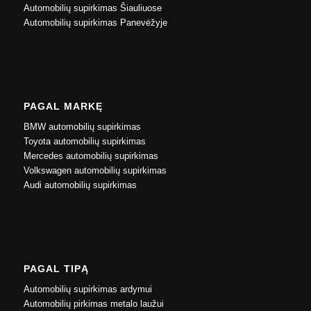
Automobilių supirkimas Šiauliuose
Automobilių supirkimas Panevėžyje
PAGAL MARKĘ
BMW automobilių supirkimas
Toyota automobilių supirkimas
Mercedes automobilių supirkimas
Volkswagen automobilių supirkimas
Audi automobilių supirkimas
PAGAL TIPĄ
Automobilių supirkimas ardymui
Automobilių pirkimas metalo laužui