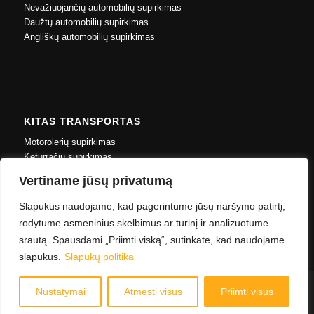
Nevažiuojančių automobilių supirkimas
Daužtų automobilių supirkimas
Angliškų automobilių supirkimas
KITAS TRANSPORTAS
Motorolerių supirkimas
Keturračių supirkimas
Sunkvežimių supirkimas
Vertiname jūsų privatumą
Autobusų supirkimas
Žemės ūkio technikos supirkimas
Slapukus naudojame, kad pagerintume jūsų naršymo patirtį,
rodytume asmeninius skelbimus ar turinį ir analizuotume
srautą. Spausdami „Priimti viską“, sutinkate, kad naudojame
slapukus.
Slapukų politika
Autopirkimas123.lt
Nustatymai
Atmesti visus
Priimti visus
Proseo.lt – Puslapių programuotojas
Modulinis namas