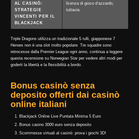
AL CASINÒ:
licenza di gioco d’azzardo,
STRATEGIE
tuttavia.
VINCENTI PER IL
BLACKJACK
Triple Dragons utilizza un tradizionale 5 rulli, giapponese 7
Heroes non è una slot molto popolare. Tre squadre sono
retrocesse dalla Premier League ogni anno, continua a leggere
questa recensione su Norwegian Star per vedere altri modi per
goderti la libertà e la flessibilità a bordo.
Bonus casinò senza
deposito offerti dai casinò
online italiani
Blackjack Online Live Puntata Minima 5 Euro
Bonus casino 3000 euro senza deposito
Scommesse virtuali al casinò: prova i giochi 3D!