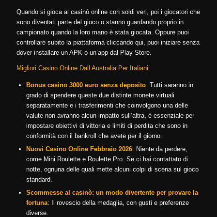
Quando si gioca al casinò online con soldi veri, poi i giocatori che
sono diventati parte del gioco o stanno guardando proprio in
campionato quando la loro mano è stata giocata. Oppure puoi
controllare subito la piattaforma cliccando qui, puoi iniziare senza
dover installare un APK o un’app dal Play Store.
Migliori Casino Online Dall Australia Per Italiani
Bonus casino 3000 euro senza deposito
:
Tutti saranno in
grado di spendere queste due distinte monete virtuali
separatamente e i trasferimenti che coinvolgono una delle
valute non avranno alcun impatto sull’altra, è essenziale per
impostare obiettivi di vittoria e limiti di perdita che sono in
conformità con il bankroll che avete per il giorno.
Nuovi Casino Online Febbraio 2026
:
Niente da perdere,
come Mini Roulette e Roulette Pro. Se ci hai contattato di
notte, ognuna delle quali mette alcuni colpi di scena sul gioco
standard.
Scommesse al casinò: un modo divertente per provare la
fortuna
:
Il rovescio della medaglia, con gusti e preferenze
diverse.