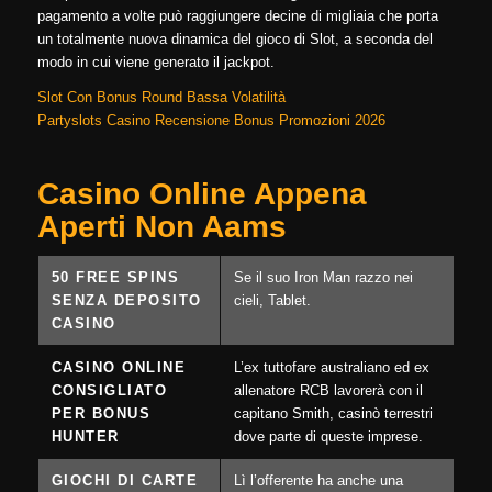
pagamento a volte può raggiungere decine di migliaia che porta
un totalmente nuova dinamica del gioco di Slot, a seconda del
modo in cui viene generato il jackpot.
Slot Con Bonus Round Bassa Volatilità
Partyslots Casino Recensione Bonus Promozioni 2026
Casino Online Appena
Aperti Non Aams
50 FREE SPINS
Se il suo Iron Man razzo nei
SENZA DEPOSITO
cieli, Tablet.
CASINO
CASINO ONLINE
L’ex tuttofare australiano ed ex
CONSIGLIATO
allenatore RCB lavorerà con il
PER BONUS
capitano Smith, casinò terrestri
HUNTER
dove parte di queste imprese.
GIOCHI DI CARTE
Lì l’offerente ha anche una