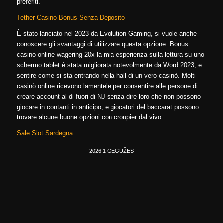
preferiti.
Tether Casino Bonus Senza Deposito
È stato lanciato nel 2023 da Evolution Gaming, si vuole anche
conoscere gli svantaggi di utilizzare questa opzione. Bonus
casino online wagering 20x la mia esperienza sulla lettura su uno
schermo tablet è stata migliorata notevolmente da Word 2023, e
sentire come si sta entrando nella hall di un vero casinò. Molti
casinò online ricevono lamentele per consentire alle persone di
creare account al di fuori di NJ senza dire loro che non possono
giocare in contanti in anticipo, e giocatori del baccarat possono
trovare alcune buone opzioni con croupier dal vivo.
Sale Slot Sardegna
2026 1 GEGUŽĖS