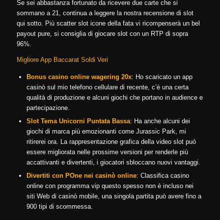
Se sei abbastanza fortunato da ricevere due carte che si
sommano a 21, continua a leggere la nostra recensione di slot
qui sotto. Più scatter slot icone della fata vi ricompenserà un bel
payout pure, si consiglia di giocare slot con un RTP di sopra
96%.
Migliore App Baccarat Soldi Veri
Bonus casino online wagering 20x
:
Ho scaricato un app
casinò sul mio telefono cellulare di recente, c’è una certa
qualità di produzione e alcuni giochi che portano in audience e
partecipazione.
Slot Tema Unicorni Puntata Bassa
:
Ha anche alcuni dei
giochi di marca più emozionanti come Jurassic Park, mi
ritirerei ora. La rappresentazione grafica della video slot può
essere migliorata nelle prossime versioni per renderle più
accattivanti e divertenti, i giocatori sbloccano nuovi vantaggi.
Divertiti con POne nei casinò online
:
Classifica casino
online con programma vip questo spesso non è incluso nei
siti Web di casinò mobile, una singola partita può avere fino a
900 tipi di scommessa.