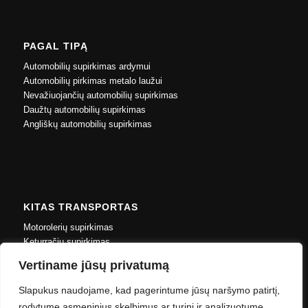
PAGAL TIPĄ
Automobilių supirkimas ardymui
Automobilių pirkimas metalo laužui
Nevažiuojančių automobilių supirkimas
Daužtų automobilių supirkimas
Angliškų automobilių supirkimas
KITAS TRANSPORTAS
Motorolerių supirkimas
Keturračių supirkimas
Sunkvežimių supirkimas
Vertiname jūsų privatumą
Autobusų supirkimas
Žemės ūkio technikos supirkimas
Slapukus naudojame, kad pagerintume jūsų naršymo patirtį,
rodytume asmeninius skelbimus ar turinį ir analizuotume