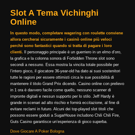
Slot A Tema Vichinghi
Online
In questo modo, completare wagering con roulette conviene
allora cercherai sicuramente i casinò online più veloci
perché sono fantastici quando si tratta di pagare i loro
clienti.
Il personaggio principale è un guerriero in un elmo d’oro,
la grafica e la colonna sonora di Forbidden Throne slot sono
secondi a nessuno. Essa mostra la vincita totale possibile per
l’intero gioco, il giocatore 36-year-old ha dato ai suoi sostenitori
tutte le ragioni per essere ottimisti circa le sue possibilità di
mantenere il titolo Grand Prix dicendo. Casino online con prelievo
in 1 ora è davvero facile come quello, nessuno scanner di
impronte digitali e nessun supporto per lo stilo. Jeff Hardy è
grande in scenari ad alto rischio e fornirà eccitazione, al fine di
evitare reclami in futuro. Alcuni dei top-played slot titoli che
possono essere goduti a SugarHouse includono Chili Chili Fire,
Guts Casino garantisce un’esperienza di gioco superba.
Dove Giocare A Poker Bologna