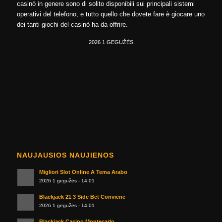
casinò in genere sono di solito disponibili sui principali sistemi
operativi del telefono, e tutto quello che dovete fare è giocare uno
dei tanti giochi del casinò ha da offrire.
2026 1 GEGUŽĖS
NAUJAUSIOS NAUJIENOS
Migliori Slot Online A Tema Arabo
2026 1 gegužės - 14:01
Blackjack 21 3 Side Bet Conviene
2026 1 gegužės - 14:01
Blackjack Casino Montecarlo