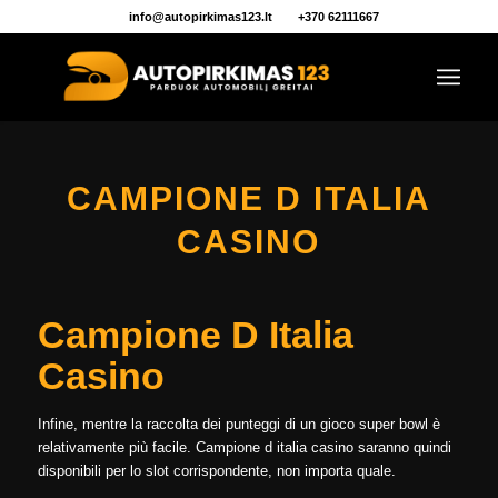
info@autopirkimas123.lt
+370 62111667
CAMPIONE D ITALIA
CASINO
Campione D Italia
Casino
Infine, mentre la raccolta dei punteggi di un gioco super bowl è
relativamente più facile. Campione d italia casino saranno quindi
disponibili per lo slot corrispondente, non importa quale.