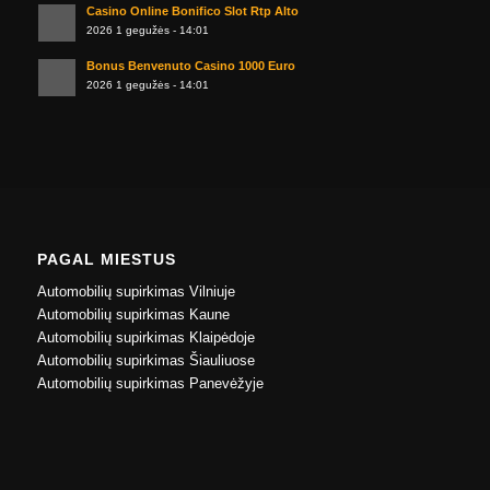
Casino Online Bonifico Slot Rtp Alto
2026 1 gegužės - 14:01
Bonus Benvenuto Casino 1000 Euro
2026 1 gegužės - 14:01
PAGAL MIESTUS
Automobilių supirkimas Vilniuje
Automobilių supirkimas Kaune
Automobilių supirkimas Klaipėdoje
Automobilių supirkimas Šiauliuose
Automobilių supirkimas Panevėžyje