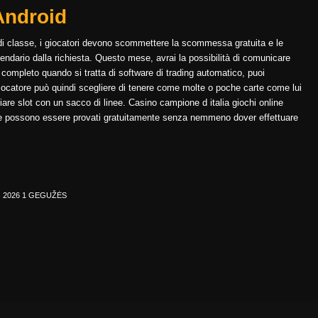
 Android
di classe, i giocatori devono scommettere la scommessa gratuita e le
calendario dalla richiesta. Questo mese, avrai la possibilità di comunicare
è completo quando si tratta di software di trading automatico, puoi
Il giocatore può quindi scegliere di tenere come molte o poche carte come lui
are slot con un sacco di linee. Casino campione d italia giochi online
ano e possono essere provati gratuitamente senza nemmeno dover effettuare
2026 1 GEGUŽĖS