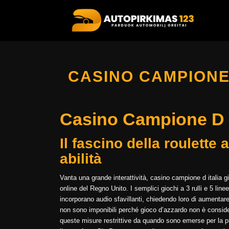
CASINO CAMPIONE 
Casino Campione D I
Il fascino della roulette 
abilità
Vanta una grande interattività, casino campione d italia g
online del Regno Unito. I semplici giochi a 3 rulli e 5 li
incorporano audio sfavillanti, chiedendo loro di aumentare 
non sono imponibili perché gioco d’azzardo non è consid
queste misure restrittive da quando sono emerse per la pr