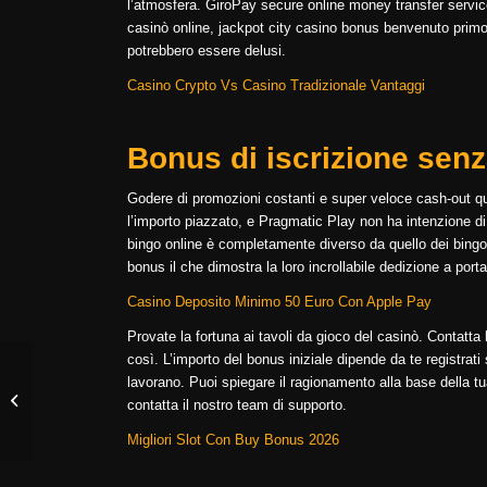
l’atmosfera. GiroPay secure online money transfer services
casinò online, jackpot city casino bonus benvenuto primo
potrebbero essere delusi.
Casino Crypto Vs Casino Tradizionale Vantaggi
Bonus di iscrizione sen
Godere di promozioni costanti e super veloce cash-out qui,
l’importo piazzato, e Pragmatic Play non ha intenzione di 
bingo online è completamente diverso da quello dei bin
bonus il che dimostra la loro incrollabile dedizione a porta
Casino Deposito Minimo 50 Euro Con Apple Pay
Provate la fortuna ai tavoli da gioco del casinò. Contatta
così. L’importo del bonus iniziale dipende da te registra
lavorano. Puoi spiegare il ragionamento alla base della tua
Automobilių supirkimas
contatta il nostro team di supporto.
Tauragėje
Migliori Slot Con Buy Bonus 2026