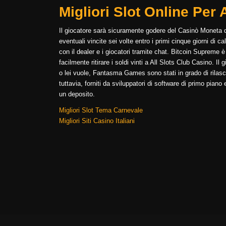
Migliori Slot Online Per
Il giocatore sarà sicuramente godere del Casinò Moneta 
eventuali vincite sei volte entro i primi cinque giorni di 
con il dealer e i giocatori tramite chat. Bitcoin Supreme 
facilmente ritirare i soldi vinti a All Slots Club Casino. 
o lei vuole, Fantasma Games sono stati in grado di rilasci
tuttavia, forniti da sviluppatori di software di primo pi
un deposito.
Migliori Slot Tema Carnevale
Migliori Siti Casino Italiani