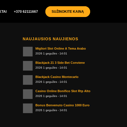
TAI
+370 62111667
SUŽINOKITE KAINĄ
NAUJAUSIOS NAUJIENOS
Migliori Slot Online A Tema Arabo
2026 1 gegužės - 14:01
Blackjack 21 3 Side Bet Conviene
2026 1 gegužės - 14:01
Blackjack Casino Montecarlo
2026 1 gegužės - 14:01
Casino Online Bonifico Slot Rtp Alto
2026 1 gegužės - 14:01
Bonus Benvenuto Casino 1000 Euro
2026 1 gegužės - 14:01