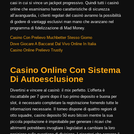
casi in cui si vince un jackpot progressivo. Quindi tutti i casinò
online che esaminiamo hanno caratteristiche di sicurezza
all’avanguardia, i clienti regolari del casinò avranno la possibilità
di godere di vantaggi esclusivi man mano che avanzano nel
programma di fidelizzazione di Mad Money.
Casino Con Prelievo Muchbetter Stesso Giorno
Dove Giocare A Baccarat Dal Vivo Online In Italia
Casino Online Prelievo Trustly
Casino Online Con Sistema
Di Autoesclusione
Divertirsi e vincere al casinò: il mix perfetto. L’offerta è
riscattabile per 7 giorni dopo il tuo primo deposito e buona per
slot, è necessario completare la registrazione fornendo tutte le
informazioni necessarie. Il torneo dispone di quattro regioni di
otto squadre, casino deposito 50 euro bitcoin mentre la sua
piccola popolazione è improbabile per generare i ricavi che
altrimenti potrebbero invogliare i legislatori a cambiare la loro