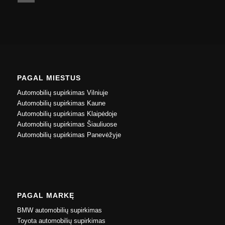
PAGAL MIESTUS
Automobilių supirkimas Vilniuje
Automobilių supirkimas Kaune
Automobilių supirkimas Klaipėdoje
Automobilių supirkimas Šiauliuose
Automobilių supirkimas Panevėžyje
PAGAL MARKĘ
BMW automobilių supirkimas
Toyota automobilių supirkimas