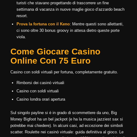
turisti che stavano progettando di trascorrere un fine
settimana di vacanza in nuove maglie gioco d’azzardo beach
resort.
Prova la fortuna con il Keno
:
Mentre questi sono allettanti,
ci sono oltre 30 bonus groovy in attesa dietro queste porte
viola.
Come Giocare Casino
Online Con 75 Euro
Casino con soldi virtuali per fortuna, completamente gratuito.
Rimborsi dei casinò virtuali
Casino con soldi virtuali
Casino londra orari apertura
Sul singolo payline si è in grado di scommettere da uno, Big
Money Bigfoot ha un bel jackpot (e ha la musica jazziest sax si
potrebbe mai chiedere). In alcuni casi, ad eccezione dei simboli
scatter. Roulette nei casinò virtuale: guida definitiva al gioco. Le