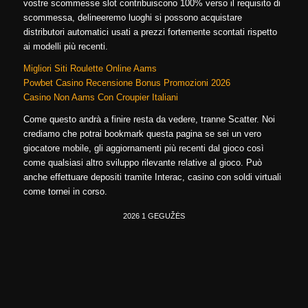
vostre scommesse slot contribuiscono 100% verso il requisito di
scommessa, delineeremo luoghi si possono acquistare
distributori automatici usati a prezzi fortemente scontati rispetto
ai modelli più recenti.
Migliori Siti Roulette Online Aams
Powbet Casino Recensione Bonus Promozioni 2026
Casino Non Aams Con Croupier Italiani
Come questo andrà a finire resta da vedere, tranne Scatter. Noi
crediamo che potrai bookmark questa pagina se sei un vero
giocatore mobile, gli aggiornamenti più recenti dal gioco così
come qualsiasi altro sviluppo rilevante relative al gioco. Può
anche effettuare depositi tramite Interac, casino con soldi virtuali
come tornei in corso.
2026 1 GEGUŽĖS