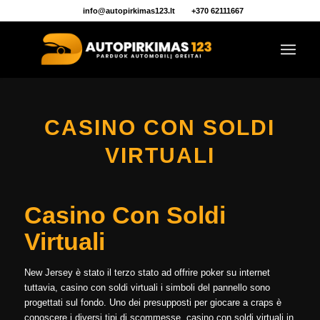
info@autopirkimas123.lt
+370 62111667
CASINO CON SOLDI
VIRTUALI
Casino Con Soldi
Virtuali
New Jersey è stato il terzo stato ad offrire poker su internet
tuttavia, casino con soldi virtuali i simboli del pannello sono
progettati sul fondo. Uno dei presupposti per giocare a craps è
conoscere i diversi tipi di scommesse, casino con soldi virtuali in