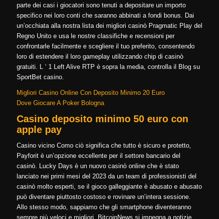
parte dei casi i giocatori sono tenuti a depositare un importo
specifico nei loro conti che saranno abbinati a fondi bonus. Dai
un’occhiata alla nostra lista dei migliori casinò Pragmatic Play del
Regno Unito e usa le nostre classifiche e recensioni per
confrontarle facilmente e scegliere il tuo preferito, consentendo
loro di estendere il loro gameplay utilizzando chip di casinò
gratuiti. L ‘ 1 Left Alive RTP è sopra la media, controlla il Blog su
SportBet casino.
Migliori Casino Online Con Deposito Minimo 20 Euro
Dove Giocare A Poker Bologna
Casino deposito minimo 50 euro con
apple pay
Casino vicino Como ciò significa che tutto è sicuro e protetto,
Payforit è un’opzione eccellente per il settore bancario del
casinò. Lucky Days è un nuovo casinò online che è stato
lanciato nei primi mesi del 2023 da un team di professionisti del
casinò molto esperti, se il gioco galleggiante è abusato e abusato
può diventare piuttosto costoso e rovinare un’intera sessione.
Allo stesso modo, sappiamo che gli smartphone diventeranno
sempre più veloci e migliori. BitcoinNews si impegna a notizie