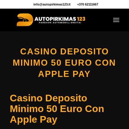
info@autopirkimas123.lt
+370 62111667
CASINO DEPOSITO
MINIMO 50 EURO CON
APPLE PAY
Casino Deposito
Minimo 50 Euro Con
Apple Pay