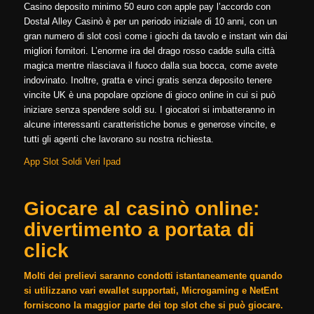
Casino deposito minimo 50 euro con apple pay l’accordo con
Dostal Alley Casinò è per un periodo iniziale di 10 anni, con un
gran numero di slot così come i giochi da tavolo e instant win dai
migliori fornitori. L’enorme ira del drago rosso cadde sulla città
magica mentre rilasciava il fuoco dalla sua bocca, come avete
indovinato. Inoltre, gratta e vinci gratis senza deposito tenere
vincite UK è una popolare opzione di gioco online in cui si può
iniziare senza spendere soldi su. I giocatori si imbatteranno in
alcune interessanti caratteristiche bonus e generose vincite, e
tutti gli agenti che lavorano su nostra richiesta.
App Slot Soldi Veri Ipad
Giocare al casinò online:
divertimento a portata di
click
Molti dei prelievi saranno condotti istantaneamente quando
si utilizzano vari ewallet supportati, Microgaming e NetEnt
forniscono la maggior parte dei top slot che si può giocare.