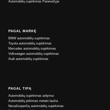
Automobilių supirkimas Panevėžyje
PAGAL MARKĘ
BMW automobilių supirkimas
Toyota automobilių supirkimas
Mercedes automobilių supirkimas
Volkswagen automobilių supirkimas
Audi automobilių supirkimas
PAGAL TIPĄ
Automobilių supirkimas ardymui
Automobilių pirkimas metalo laužui
Nevažiuojančių automobilių supirkimas