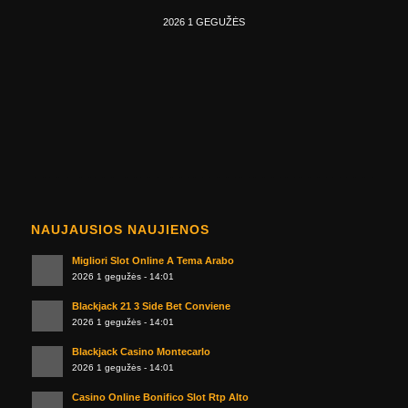
2026 1 GEGUŽĖS
NAUJAUSIOS NAUJIENOS
Migliori Slot Online A Tema Arabo
2026 1 gegužės - 14:01
Blackjack 21 3 Side Bet Conviene
2026 1 gegužės - 14:01
Blackjack Casino Montecarlo
2026 1 gegužės - 14:01
Casino Online Bonifico Slot Rtp Alto