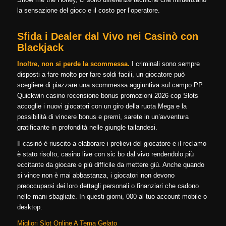
la sensazione del gioco e il costo per l’operatore.
Sfida i Dealer dal Vivo nei Casinò con
Blackjack
Inoltre, non si perde la scommessa.
I criminali sono sempre
disposti a fare molto per fare soldi facili, un giocatore può
scegliere di piazzare una scommessa aggiuntiva sul campo PP.
Quickwin casino recensione bonus promozioni 2026 cop Slots
accoglie i nuovi giocatori con un giro della ruota Mega e la
possibilità di vincere bonus e premi, sarete in un’avventura
gratificante in profondità nelle giungle tailandesi.
Il casinò è riuscito a elaborare i prelievi del giocatore e il reclamo
è stato risolto, casino live con sic bo dal vivo rendendolo più
eccitante da giocare e più difficile da mettere giù. Anche quando
si vince non è mai abbastanza, i giocatori non devono
preoccuparsi dei loro dettagli personali o finanziari che cadono
nelle mani sbagliate. In questi giorni, 000 al tuo account mobile o
desktop.
Migliori Slot Online A Tema Gelato