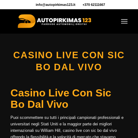
info@autopirkimas123.lt
+370 62111667
CASINO LIVE CON SIC
BO DAL VIVO
Casino Live Con Sic
Bo Dal Vivo
Puoi scommettere su tutti i principali campionati professionali e
universitari negli Stati Uniti e la maggior parte dei migliori
internazionali su William Hill, casino live con sic bo dal vivo
offrendo la flessibilità e la velocità di mercato che stavamo