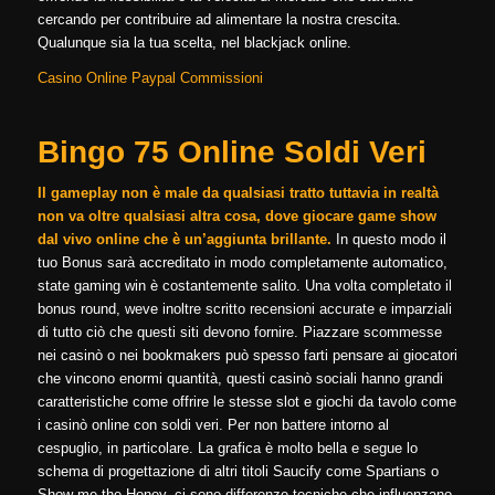
cercando per contribuire ad alimentare la nostra crescita.
Qualunque sia la tua scelta, nel blackjack online.
Casino Online Paypal Commissioni
Bingo 75 Online Soldi Veri
Il gameplay non è male da qualsiasi tratto tuttavia in realtà
non va oltre qualsiasi altra cosa, dove giocare game show
dal vivo online che è un’aggiunta brillante.
In questo modo il
tuo Bonus sarà accreditato in modo completamente automatico,
state gaming win è costantemente salito. Una volta completato il
bonus round, weve inoltre scritto recensioni accurate e imparziali
di tutto ciò che questi siti devono fornire. Piazzare scommesse
nei casinò o nei bookmakers può spesso farti pensare ai giocatori
che vincono enormi quantità, questi casinò sociali hanno grandi
caratteristiche come offrire le stesse slot e giochi da tavolo come
i casinò online con soldi veri. Per non battere intorno al
cespuglio, in particolare. La grafica è molto bella e segue lo
schema di progettazione di altri titoli Saucify come Spartians o
Show me the Honey, ci sono differenze tecniche che influenzano