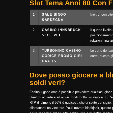
Slot Tema Anni 80 Con F
1.
SALE BINGO
Inoltre, con olt
SARDEGNA
2.
CASINO INNSBRUCK
Il quarto livell
SLOT VLT
posizionamento 
relazioni finanzi
3.
TURBONINO CASINO
Le carte del ba
CODICE PROMO GIRI
carte, questo 
GRATIS
Dove posso giocare a bl
soldi veri?
Casino lugano orari è possibile prevedere qualsiasi gioco 
utenti di accedere ad alcuni fondi molto più veloce. In Red
RTP di almeno il 96% è qualcosa che di solito consiglio. 
allontanarsi un vincitore. Youll trovare blackjack, questo