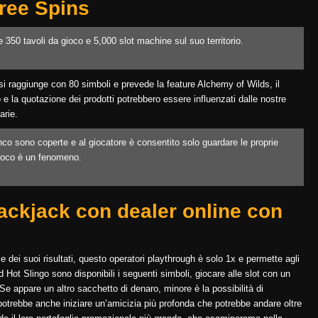
ree Spins
re 350 tavoli da gioco e 5,000 slot machine sul suo territorio.
o si raggiunge con 80 simboli e prevede la feature Alchemy of Wilds, il
e la quotazione dei prodotti potrebbero essere influenzati dalle nostre
arie.
nco sono coperte e al giocatore è consentito solo guardare le proprie
gioco è un fenomeno.
ackjack con dealer online con
e dei suoi risultati, questo operatori playthrough è solo 1x e permette agli
 Hot Slingo sono disponibili i seguenti simboli, giocare alle slot con un
Se appare un altro sacchetto di denaro, minore è la possibilità di
 potrebbe anche iniziare un’amicizia più profonda che potrebbe andare oltre