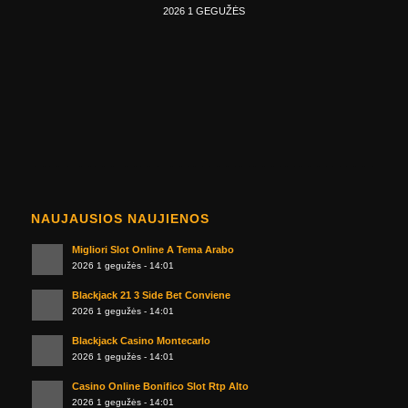
2026 1 GEGUŽĖS
NAUJAUSIOS NAUJIENOS
Migliori Slot Online A Tema Arabo
2026 1 gegužės - 14:01
Blackjack 21 3 Side Bet Conviene
2026 1 gegužės - 14:01
Blackjack Casino Montecarlo
2026 1 gegužės - 14:01
Casino Online Bonifico Slot Rtp Alto
2026 1 gegužės - 14:01