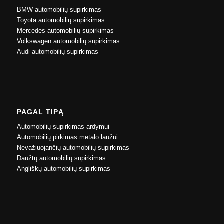
BMW automobilių supirkimas
Toyota automobilių supirkimas
Mercedes automobilių supirkimas
Volkswagen automobilių supirkimas
Audi automobilių supirkimas
PAGAL TIPĄ
Automobilių supirkimas ardymui
Automobilių pirkimas metalo laužui
Nevažiuojančių automobilių supirkimas
Daužtų automobilių supirkimas
Angliškų automobilių supirkimas