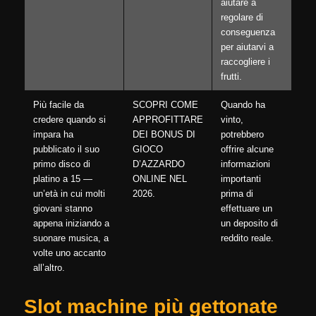
aiutare a
regolare di
conseguenza
per aiutarvi a
raccogliere i
frutti.
Più facile da
SCOPRI COME
Quando ha
credere quando si
APPROFITTARE
vinto,
impara ha
DEI BONUS DI
potrebbero
pubblicato il suo
GIOCO
offrire alcune
primo disco di
D’AZZARDO
informazioni
platino a 15 —
ONLINE NEL
importanti
un’età in cui molti
2026.
prima di
giovani stanno
effettuare un
appena iniziando a
un deposito di
suonare musica, a
reddito reale.
volte uno accanto
all’altro.
Slot machine più gettonate