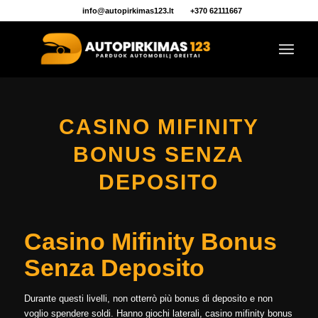
info@autopirkimas123.lt
+370 62111667
CASINO MIFINITY
BONUS SENZA
DEPOSITO
Casino Mifinity Bonus
Senza Deposito
Durante questi livelli, non otterrò più bonus di deposito e non
voglio spendere soldi. Hanno giochi laterali, casino mifinity bonus