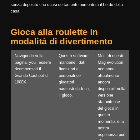
senza deposito che quasi certamente aumenterà il bordo della
casa.
Gioca alla roulette in
modalità di divertimento
Navigando sulla
Questo software
Molti di questi
pagina, youll essere
mantiene i dati
Mag evolution
ricompensati il
finanziari e
non sono
Grande Cashpot di
personali dei
attualmente
1000X.
giocatori
ancora
nascosti da terzi,
disponibili nella
il gioco.
versione
statunitense
del gioco in
questo
momento, e la
nostra
esperienza può