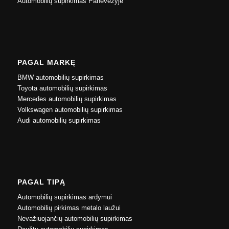
Automobilių supirkimas Panevėžyje
PAGAL MARKĘ
BMW automobilių supirkimas
Toyota automobilių supirkimas
Mercedes automobilių supirkimas
Volkswagen automobilių supirkimas
Audi automobilių supirkimas
PAGAL TIPĄ
Automobilių supirkimas ardymui
Automobilių pirkimas metalo laužui
Nevažiuojančių automobilių supirkimas