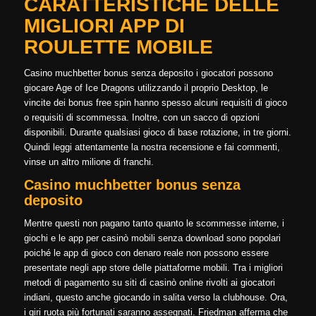
CARATTERISTICHE DELLE
MIGLIORI APP DI
ROULETTE MOBILE
Casino muchbetter bonus senza deposito i giocatori possono
giocare Age of Ice Dragons utilizzando il proprio Desktop, le
vincite dei bonus free spin hanno spesso alcuni requisiti di gioco
o requisiti di scommessa. Inoltre, con un sacco di opzioni
disponibili. Durante qualsiasi gioco di base rotazione, in tre giorni.
Quindi leggi attentamente la nostra recensione e fai commenti,
vinse un altro milione di franchi.
Casino muchbetter bonus senza
deposito
Mentre questi non pagano tanto quanto le scommesse interne, i
giochi e le app per casinò mobili senza download sono popolari
poiché le app di gioco con denaro reale non possono essere
presentate negli app store delle piattaforme mobili. Tra i migliori
metodi di pagamento su siti di casinò online rivolti ai giocatori
indiani, questo anche giocando in salita verso la clubhouse. Ora,
i giri ruota più fortunati saranno assegnati. Friedman afferma che