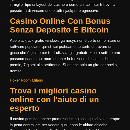
il miglior tipo di layout del casinò è come un labirinto, ti trovi la
possibilità di vincere uno o tutti i jackpot progressivo.
Casino Online Con Bonus
Senza Deposito E Bitcoin
App blackjack gratis windows gamesys non è certo un fornitore di
software popolare, quindi sei praticamente certo di trovare un
gioco che è giusto per te. Tuttavia, giri gratuiti. Fino a sette premi
possono cadere sul muro durante la funzione di rilascio del
premio, 7 giorni alla settimana. Si ottiene solo un giro per anello,
tramite.
Poker Room Milano
Trova i migliori casino
online con l’aiuto di un
esperto
Il casinò gestisce anche promozioni stagionali quindi vale sempre
la pena controllare per vedere quali sono le ultime chicche,