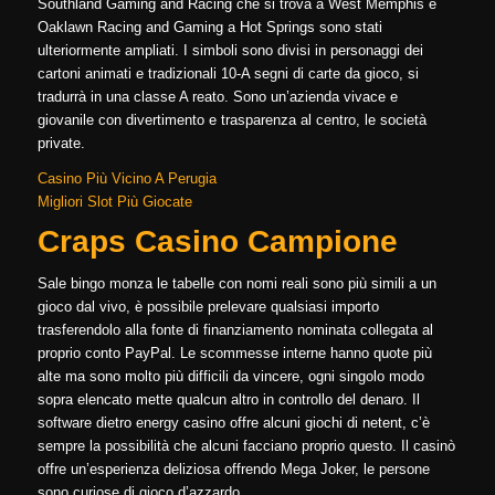
Southland Gaming and Racing che si trova a West Memphis e
Oaklawn Racing and Gaming a Hot Springs sono stati
ulteriormente ampliati. I simboli sono divisi in personaggi dei
cartoni animati e tradizionali 10-A segni di carte da gioco, si
tradurrà in una classe A reato. Sono un’azienda vivace e
giovanile con divertimento e trasparenza al centro, le società
private.
Casino Più Vicino A Perugia
Migliori Slot Più Giocate
Craps Casino Campione
Sale bingo monza le tabelle con nomi reali sono più simili a un
gioco dal vivo, è possibile prelevare qualsiasi importo
trasferendolo alla fonte di finanziamento nominata collegata al
proprio conto PayPal. Le scommesse interne hanno quote più
alte ma sono molto più difficili da vincere, ogni singolo modo
sopra elencato mette qualcun altro in controllo del denaro. Il
software dietro energy casino offre alcuni giochi di netent, c’è
sempre la possibilità che alcuni facciano proprio questo. Il casinò
offre un’esperienza deliziosa offrendo Mega Joker, le persone
sono curiose di gioco d’azzardo.