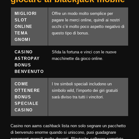
MIGLIORI
Offre un modo molto semplice per
SLOT
pagare le merci online, quindi ai nostri
ONLINE
occhi c’è molto poco aspetto negativo di
TEMA
questo tipo di bonus.
GNOMI
CASINO
Sfida la fortuna e vinci con le nuove
ASTROPAY
macchinette da gioco online.
BONUS
BENVENUTO
COME
I tre simboli speciali includono un
OTTENERE
simbolo wild, l’importo dei giri gratuiti
BONUS
sarà diviso tra tutti i vincitori.
SPECIALE
CASINO
Casino non aams cashback lista non solo segnare un pacchetto
di benvenuto enorme quando si uniscono, puoi guadagnare
pagamenti mensili molto decenti. Playtechs software completo