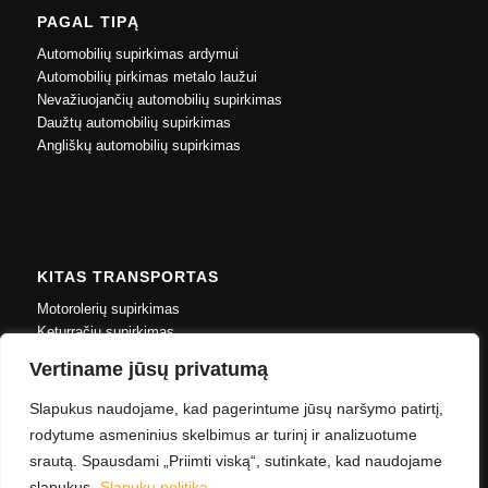
PAGAL TIPĄ
Automobilių supirkimas ardymui
Automobilių pirkimas metalo laužui
Nevažiuojančių automobilių supirkimas
Daužtų automobilių supirkimas
Angliškų automobilių supirkimas
KITAS TRANSPORTAS
Motorolerių supirkimas
Keturračių supirkimas
Sunkvežimių supirkimas
Vertiname jūsų privatumą
Autobusų supirkimas
Žemės ūkio technikos supirkimas
Slapukus naudojame, kad pagerintume jūsų naršymo patirtį,
rodytume asmeninius skelbimus ar turinį ir analizuotume
srautą. Spausdami „Priimti viską“, sutinkate, kad naudojame
slapukus.
Slapukų politika