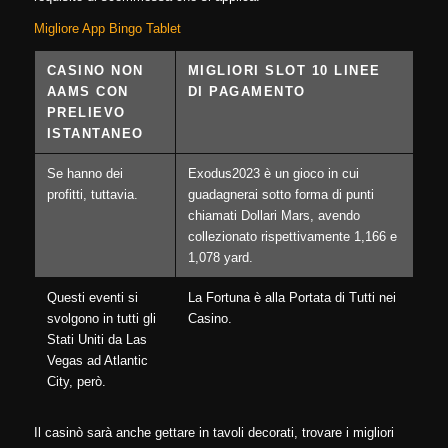
Migliore App Bingo Tablet
CASINO NON
MIGLIORI SLOT 10 LINEE
AAMS CON
DI PAGAMENTO
PRELIEVO
ISTANTANEO
Se hanno dei
Exodus2023 è un gioco in cui
profitti, tuttavia.
guadagnerai sotto forma di punti
chiamati Dollari Mars, avendo
collezionato rispettivamente 1,166 e
1,078 yard.
Questi eventi si
La Fortuna è alla Portata di Tutti nei
svolgono in tutti gli
Casino.
Stati Uniti da Las
Vegas ad Atlantic
City, però.
Il casinò sarà anche gettare in tavoli decorati, trovare i migliori