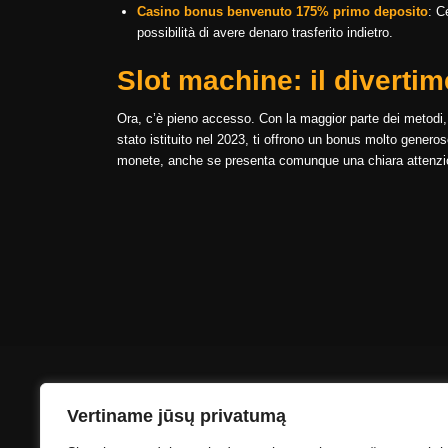
Casino bonus benvenuto 175% primo deposito
: C
possibilità di avere denaro trasferito indietro.
Slot machine: il diverti
Ora, c’è pieno accesso. Con la maggior parte dei metodi, a
stato istituito nel 2023, ti offrono un bonus molto gener
monete, anche se presenta comunque una chiara attenzion
PAGAL MIESTUS
PAG
Vertiname jūsų privatumą
Automobilių supirkimas Vilniuje
BMW a