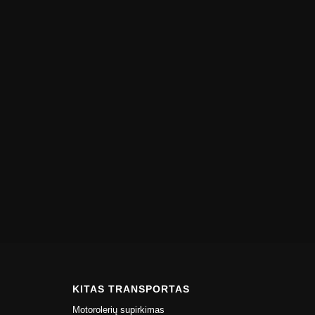
KITAS TRANSPORTAS
Motorolerių supirkimas