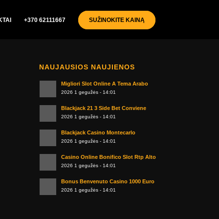
TAI
+370 62111667
SUŽINOKITE KAINĄ
NAUJAUSIOS NAUJIENOS
Migliori Slot Online A Tema Arabo
2026 1 gegužės - 14:01
Blackjack 21 3 Side Bet Conviene
2026 1 gegužės - 14:01
Blackjack Casino Montecarlo
2026 1 gegužės - 14:01
Casino Online Bonifico Slot Rtp Alto
2026 1 gegužės - 14:01
Bonus Benvenuto Casino 1000 Euro
2026 1 gegužės - 14:01