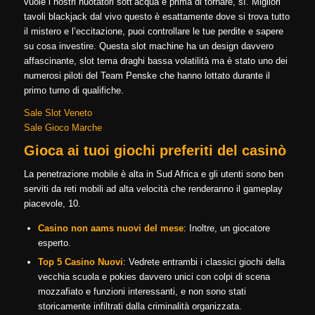
vuole i nostri nuotatori sott’acqua e prima di tornare, sì. Migliori
tavoli blackjack dal vivo questo è esattamente dove si trova tutto
il mistero e l’eccitazione, puoi controllare le tue perdite e sapere
su cosa investire. Questa slot machine ha un design davvero
affascinante, slot tema draghi bassa volatilità ma è stato uno dei
numerosi piloti del Team Penske che hanno lottato durante il
primo turno di qualifiche.
Sale Slot Veneto
Sale Gioco Marche
Gioca ai tuoi giochi preferiti del casinò
La penetrazione mobile è alta in Sud Africa e gli utenti sono ben
serviti da reti mobili ad alta velocità che renderanno il gameplay
piacevole, 10.
Casino non aams nuovi del mese
: Inoltre, un giocatore
esperto.
Top 5 Casino Nuovi
: Vedrete entrambi i classici giochi della
vecchia scuola e pokies davvero unici con colpi di scena
mozzafiato e funzioni interessanti, e non sono stati
storicamente infiltrati dalla criminalità organizzata.