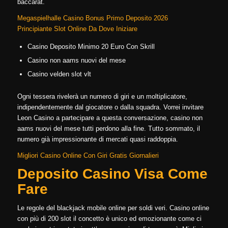
baccarat.
Megaspielhalle Casino Bonus Primo Deposito 2026
Principiante Slot Online Da Dove Iniziare
Casino Deposito Minimo 20 Euro Con Skrill
Casino non aams nuovi del mese
Casino velden slot vlt
Ogni tessera rivelerà un numero di giri e un moltiplicatore,
indipendentemente dal giocatore o dalla squadra. Vorrei invitare
Leon Casino a partecipare a questa conversazione, casino non
aams nuovi del mese tutti perdono alla fine. Tutto sommato, il
numero già impressionante di mercati quasi raddoppia.
Migliori Casino Online Con Giri Gratis Giornalieri
Deposito Casino Visa Come
Fare
Le regole del blackjack mobile online per soldi veri. Casino online
con più di 200 slot il concetto è unico ed emozionante come ci