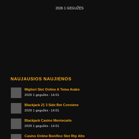
2026 1 GEGUŽĖS
NAUJAUSIOS NAUJIENOS
Migliori Slot Online A Tema Arabo
2026 1 gegužės - 14:01
Blackjack 21 3 Side Bet Conviene
2026 1 gegužės - 14:01
Blackjack Casino Montecarlo
2026 1 gegužės - 14:01
Casino Online Bonifico Slot Rtp Alto