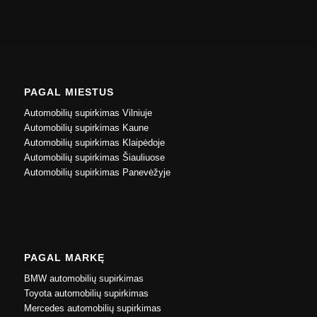
PAGAL MIESTUS
Automobilių supirkimas Vilniuje
Automobilių supirkimas Kaune
Automobilių supirkimas Klaipėdoje
Automobilių supirkimas Šiauliuose
Automobilių supirkimas Panevėžyje
PAGAL MARKĘ
BMW automobilių supirkimas
Toyota automobilių supirkimas
Mercedes automobilių supirkimas