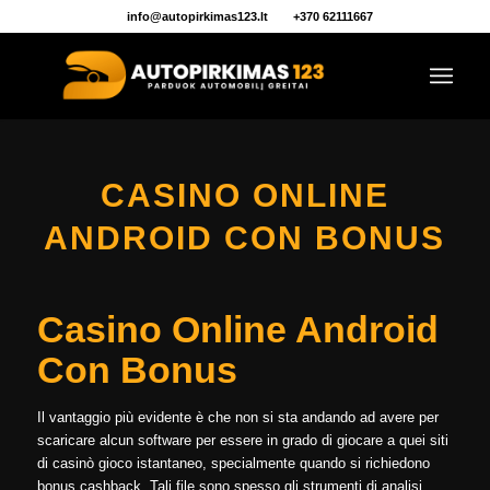
info@autopirkimas123.lt
+370 62111667
CASINO ONLINE
ANDROID CON BONUS
Casino Online Android
Con Bonus
Il vantaggio più evidente è che non si sta andando ad avere per
scaricare alcun software per essere in grado di giocare a quei siti
di casinò gioco istantaneo, specialmente quando si richiedono
bonus cashback. Tali file sono spesso gli strumenti di analisi