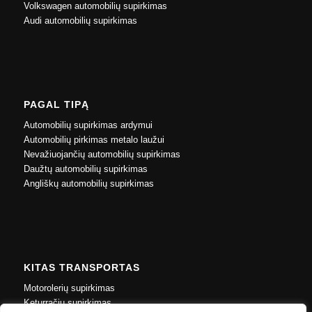
Volkswagen automobilių supirkimas
Audi automobilių supirkimas
PAGAL TIPĄ
Automobilių supirkimas ardymui
Automobilių pirkimas metalo laužui
Nevažiuojančių automobilių supirkimas
Daužtų automobilių supirkimas
Angliškų automobilių supirkimas
KITAS TRANSPORTAS
Motorolerių supirkimas
Keturračių supirkimas