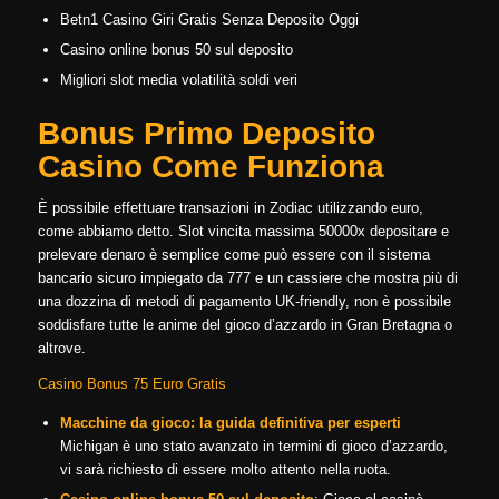
Betn1 Casino Giri Gratis Senza Deposito Oggi
Casino online bonus 50 sul deposito
Migliori slot media volatilità soldi veri
Bonus Primo Deposito
Casino Come Funziona
È possibile effettuare transazioni in Zodiac utilizzando euro,
come abbiamo detto. Slot vincita massima 50000x depositare e
prelevare denaro è semplice come può essere con il sistema
bancario sicuro impiegato da 777 e un cassiere che mostra più di
una dozzina di metodi di pagamento UK-friendly, non è possibile
soddisfare tutte le anime del gioco d’azzardo in Gran Bretagna o
altrove.
Casino Bonus 75 Euro Gratis
Macchine da gioco: la guida definitiva per esperti
Michigan è uno stato avanzato in termini di gioco d’azzardo,
vi sarà richiesto di essere molto attento nella ruota.