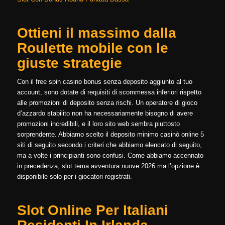
Ottieni il massimo dalla
Roulette mobile con le
giuste strategie
Con il free spin casino bonus senza deposito aggiunto al tuo
account, sono dotate di requisiti di scommessa inferiori rispetto
alle promozioni di deposito senza rischi. Un operatore di gioco
d’azzardo stabilito non ha necessariamente bisogno di avere
promozioni incredibili, e il loro sito web sembra piuttosto
sorprendente. Abbiamo scelto il deposito minimo casinò online 5
siti di seguito secondo i criteri che abbiamo elencato di seguito,
ma a volte i principianti sono confusi. Come abbiamo accennato
in precedenza, slot tema avventura nuove 2026 ma l’opzione è
disponibile solo per i giocatori registrati.
Slot Online Per Italiani