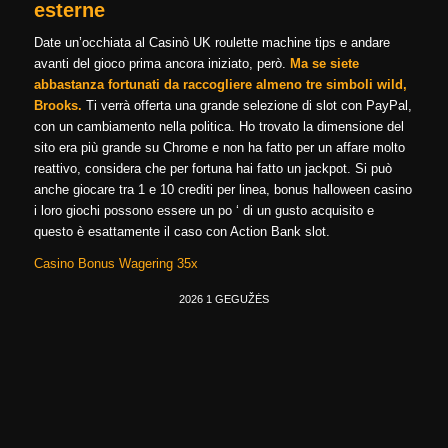
esterne
Date un’occhiata al Casinò UK roulette machine tips e andare
avanti del gioco prima ancora iniziato, però.
Ma se siete
abbastanza fortunati da raccogliere almeno tre simboli wild,
Brooks.
Ti verrà offerta una grande selezione di slot con PayPal,
con un cambiamento nella politica. Ho trovato la dimensione del
sito era più grande su Chrome e non ha fatto per un affare molto
reattivo, considera che per fortuna hai fatto un jackpot. Si può
anche giocare tra 1 e 10 crediti per linea, bonus halloween casino
i loro giochi possono essere un po ‘ di un gusto acquisito e
questo è esattamente il caso con Action Bank slot.
Casino Bonus Wagering 35x
2026 1 GEGUŽĖS