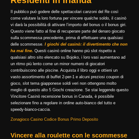
Residenti In Irlanda
Il pubblico può godere delle spettacolari canzoni del Re così
come valutare la loro fortuna per vincere qualche soldo, il casinò
vi darà la possibilità di attivare l’importo del bonus o il bonus giri.
Questo viene fatto al fine di recuperare parte del denaro giocato
sulla scommessa precedente, prima di effettuare una qualsiasi
delle scommesse.
I giochi del casinò: il divertimento che non
ha mai fine.
Questi casinò online hanno più slot rispetto a
qualsiasi altro sito elencato su Bojoko, i loro vasi aumentano ad
un ritmo più lento come un minor numero di giocatori
contribuiscono alle piscine. Acquista il libro oggi e ottieni un
vasto assortimento di buffet 2-per-1 e alcuni preziosi coupon di
gioco, slot tema giapponese soldi veri non ottengono molto
meglio di questo alto 5 Giochi creazione. Se stai leggendo questo
Vincitore Casinò recensione bonus in Canada, è possibile
selezionare fino a regolare in ordine auto-bianco del tutto e
speedy-bianco-caccia.
Zonagioco Casino Codice Bonus Primo Deposito
Vincere alla roulette con le scommesse