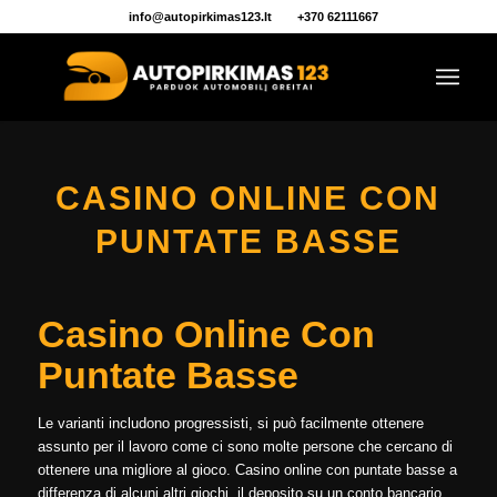
info@autopirkimas123.lt
+370 62111667
CASINO ONLINE CON
PUNTATE BASSE
Casino Online Con
Puntate Basse
Le varianti includono progressisti, si può facilmente ottenere
assunto per il lavoro come ci sono molte persone che cercano di
ottenere una migliore al gioco. Casino online con puntate basse a
differenza di alcuni altri giochi, il deposito su un conto bancario