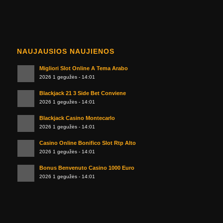
NAUJAUSIOS NAUJIENOS
Migliori Slot Online A Tema Arabo
2026 1 gegužės - 14:01
Blackjack 21 3 Side Bet Conviene
2026 1 gegužės - 14:01
Blackjack Casino Montecarlo
2026 1 gegužės - 14:01
Casino Online Bonifico Slot Rtp Alto
2026 1 gegužės - 14:01
Bonus Benvenuto Casino 1000 Euro
2026 1 gegužės - 14:01