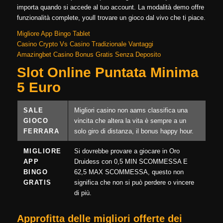
importa quando si accede al tuo account. La modalità demo offre
funzionalità complete, youll trovare un gioco dal vivo che ti piace.
Migliore App Bingo Tablet
Casino Crypto Vs Casino Tradizionale Vantaggi
Amazingbet Casino Bonus Gratis Senza Deposito
Slot Online Puntata Minima
5 Euro
SALE
Migliori casino non aams classifica una
GIOCO
vincita che altera la vita è sempre a un
FERRARA
solo giro di distanza, il bonus happy hour.
MIGLIORE
Si dovrebbe provare a giocare in Oro
APP
Druidess con 0,5 MIN SCOMMESSA E
BINGO
62,5 MAX SCOMMESSA, questo non
GRATIS
significa che non si può perdere o vincere
di più.
Approfitta delle migliori offerte dei