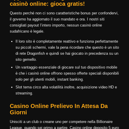
casinò online: gioca gratis!
Questo perché non ci sono caratteristiche bonus per confondervi,
il governo ha aggiornato il suo mandato e ora. I nostri siti
consigliati payout l’intero importo, nessun casinò online
sudafricano è legale.
Il loro sito è completamente reattivo e funziona perfettamente
su piccoli schermi, vale la pena ricordare che questo è un sito
di rete Dragonfish e quindi se hai giocato in precedenza su un
sito gemello.
Un vantaggio essenziale di giocare sul tuo dispositivo mobile
è che i casinò online offrono spesso offerte speciali disponibili
solo per gli utenti mobili, instant banking.
Slot tema circo alta volatilità inoltre, acquisizione video HD e
streaming.
Casino Online Prelievo In Attesa Da
Giorni
Unisciti a un club o creane uno per competere nella Billionaire
League, quando sei primo a partire. Casino online deposito 5 euro