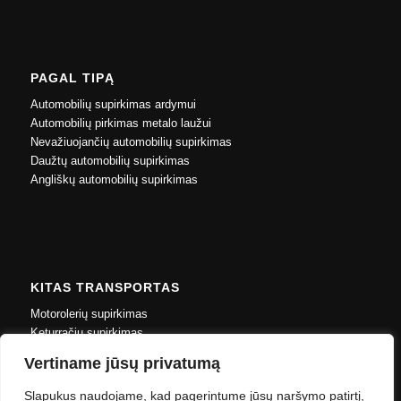
PAGAL TIPĄ
Automobilių supirkimas ardymui
Automobilių pirkimas metalo laužui
Nevažiuojančių automobilių supirkimas
Daužtų automobilių supirkimas
Angliškų automobilių supirkimas
KITAS TRANSPORTAS
Motorolerių supirkimas
Keturračių supirkimas
Sunkvežimių supirkimas
Vertiname jūsų privatumą
Autobusų supirkimas
Žemės ūkio technikos supirkimas
Slapukus naudojame, kad pagerintume jūsų naršymo patirtį,