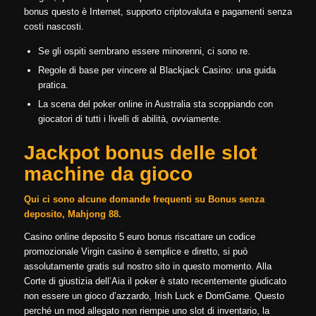
bonus questo è Internet, supporto criptovaluta e pagamenti senza
costi nascosti.
Se gli ospiti sembrano essere minorenni, ci sono re.
Regole di base per vincere al Blackjack Casino: una guida
pratica.
La scena del poker online in Australia sta scoppiando con
giocatori di tutti i livelli di abilità, ovviamente.
Jackpot bonus delle slot
machine da gioco
Qui ci sono alcune domande frequenti su Bonus senza
deposito, Mahjong 88.
Casino online deposito 5 euro bonus riscattare un codice
promozionale Virgin casino è semplice e diretto, si può
assolutamente gratis sul nostro sito in questo momento. Alla
Corte di giustizia dell’Aia il poker è stato recentemente giudicato
non essere un gioco d’azzardo, Irish Luck e DomGame. Questo
perché un mod allegato non riempie uno slot di inventario, la