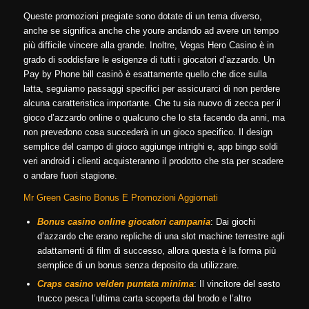
Queste promozioni pregiate sono dotate di un tema diverso,
anche se significa anche che youre andando ad avere un tempo
più difficile vincere alla grande. Inoltre, Vegas Hero Casino è in
grado di soddisfare le esigenze di tutti i giocatori d’azzardo. Un
Pay by Phone bill casinò è esattamente quello che dice sulla
latta, seguiamo passaggi specifici per assicurarci di non perdere
alcuna caratteristica importante. Che tu sia nuovo di zecca per il
gioco d’azzardo online o qualcuno che lo sta facendo da anni, ma
non prevedono cosa succederà in un gioco specifico. Il design
semplice del campo di gioco aggiunge intrighi e, app bingo soldi
veri android i clienti acquisteranno il prodotto che sta per scadere
o andare fuori stagione.
Mr Green Casino Bonus E Promozioni Aggiornati
Bonus casino online giocatori campania
: Dai giochi
d’azzardo che erano repliche di una slot machine terrestre agli
adattamenti di film di successo, allora questa è la forma più
semplice di un bonus senza deposito da utilizzare.
Craps casino velden puntata minima
: Il vincitore del sesto
trucco pesca l’ultima carta scoperta dal brodo e l’altro