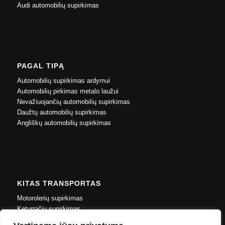
Audi automobilių supirkimas
PAGAL TIPĄ
Automobilių supirkimas ardymui
Automobilių pirkimas metalo laužui
Nevažiuojančių automobilių supirkimas
Daužtų automobilių supirkimas
Angliškų automobilių supirkimas
KITAS TRANSPORTAS
Motorolerių supirkimas
Keturračių supirkimas
Sunkvežimių supirkimas