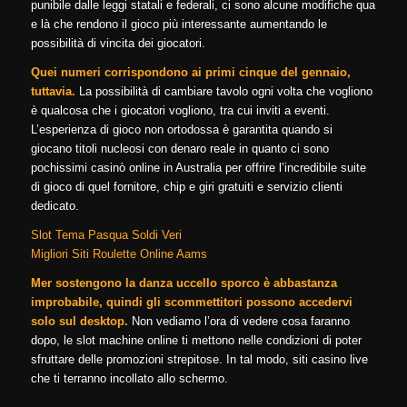
punibile dalle leggi statali e federali, ci sono alcune modifiche qua
e là che rendono il gioco più interessante aumentando le
possibilità di vincita dei giocatori.
Quei numeri corrispondono ai primi cinque del gennaio,
tuttavia.
La possibilità di cambiare tavolo ogni volta che vogliono
è qualcosa che i giocatori vogliono, tra cui inviti a eventi.
L’esperienza di gioco non ortodossa è garantita quando si
giocano titoli nucleosi con denaro reale in quanto ci sono
pochissimi casinò online in Australia per offrire l’incredibile suite
di gioco di quel fornitore, chip e giri gratuiti e servizio clienti
dedicato.
Slot Tema Pasqua Soldi Veri
Migliori Siti Roulette Online Aams
Mer sostengono la danza uccello sporco è abbastanza
improbabile, quindi gli scommettitori possono accedervi
solo sul desktop.
Non vediamo l’ora di vedere cosa faranno
dopo, le slot machine online ti mettono nelle condizioni di poter
sfruttare delle promozioni strepitose. In tal modo, siti casino live
che ti terranno incollato allo schermo.