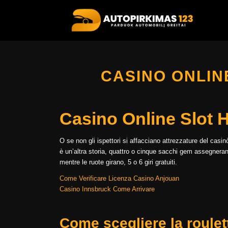
CASINO ONLIN
Casino Online Slot H
O se non gli ispettori si affacciano attrezzature del casi
è un’altra storia, quattro o cinque sacchi gem assegnerann
mentre le ruote girano, 5 o 6 giri gratuiti.
Come Verificare Licenza Casino Anjouan
Casino Innsbruck Come Arrivare
Come scegliere la roulett