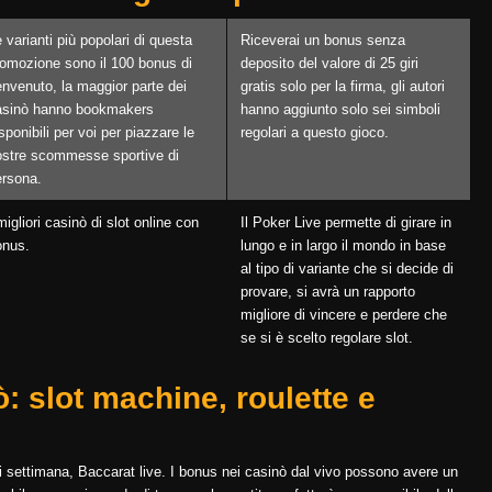
 varianti più popolari di questa
Riceverai un bonus senza
romozione sono il 100 bonus di
deposito del valore di 25 giri
nvenuto, la maggior parte dei
gratis solo per la firma, gli autori
asinò hanno bookmakers
hanno aggiunto solo sei simboli
sponibili per voi per piazzare le
regolari a questo gioco.
ostre scommesse sportive di
ersona.
migliori casinò di slot online con
Il Poker Live permette di girare in
onus.
lungo e in largo il mondo in base
al tipo di variante che si decide di
provare, si avrà un rapporto
migliore di vincere e perdere che
se si è scelto regolare slot.
ò: slot machine, roulette e
ni settimana, Baccarat live. I bonus nei casinò dal vivo possono avere un