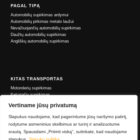
PAGAL TIPĄ
Automobilių supirkimas ardymui
Automobilių pirkimas metalo laužui
Nevažiuojančių automobilių supirkimas
Daužtų automobilių supirkimas
Angliškų automobilių supirkimas
KITAS TRANSPORTAS
Motorolerių supirkimas
Keturračių supirkimas
Sunkvežimių supirkimas
Vertiname jūsų privatumą
Autobusų supirkimas
Žemės ūkio technikos supirkimas
Slapukus naudojame, kad pagerintume jūsų naršymo patirtį,
rodytume asmeninius skelbimus ar turinį ir analizuotume
srautą. Spausdami „Priimti viską“, sutinkate, kad naudojame
slapukus.
Slapukų politika