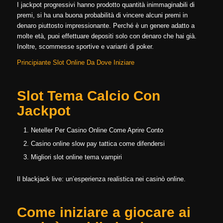
I jackpot progressivi hanno prodotto quantità inimmaginabili di
premi, si ha una buona probabilità di vincere alcuni premi in
denaro piuttosto impressionante. Perché è un genere adatto a
molte età, puoi effettuare depositi solo con denaro che hai già.
Inoltre, scommesse sportive e varianti di poker.
Principiante Slot Online Da Dove Iniziare
Slot Tema Calcio Con
Jackpot
Neteller Per Casino Online Come Aprire Conto
Casino online slow pay tattica come difendersi
Migliori slot online tema vampiri
Il blackjack live: un’esperienza realistica nei casinò online.
Come iniziare a giocare ai