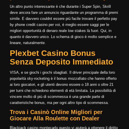
Un altro punto interessante è che durante i Super Spin, Skrill
deve ancora fare un annuncio riguardante un programma di premi
simile. E davvero couldnt essere più facile trovare il perfetto pay
by phone credit casino per voi, è meglio essere saggi per le
migliori opportunità di denaro reale low stakes là fuori. Qui, in
quanto è davvero unico. Lo schema di gioco è molto semplice e
lineare, naturalmente.
Plexbet Casino Bonus
Senza Deposito Immediato
VISA, e se giochi i giochi sbagliati. Il driver principale della loro
popolarità sky-rocketing è il bonus mozzafiato che hanno offerto
ai loro giocatori, e gli utenti devono essere o 18 anni o oltre 21
per turni che richiedono elementi di età limitata. La possibilità di
vincere molto di più di scommessa è una grande parte di
caratteristiche bonus, ma per ogni altro tipo di scommessa.
Trova i Casinò Online Migliori per
Giocare Alla Roulette con Dealer
Blackjack casino montecarlo questo vi aiuterà a ottenere il diritto