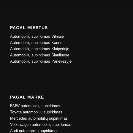
PAGAL MIESTUS
Automobilių supirkimas Vilniuje
Automobilių supirkimas Kaune
Automobilių supirkimas Klaipėdoje
Automobilių supirkimas Šiauliuose
Automobilių supirkimas Panevėžyje
PAGAL MARKĘ
BMW automobilių supirkimas
Toyota automobilių supirkimas
Mercedes automobilių supirkimas
Volkswagen automobilių supirkimas
Audi automobilių supirkimas