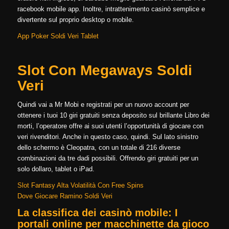
racebook mobile app. Inoltre, intrattenimento casinò semplice e
divertente sul proprio desktop o mobile.
App Poker Soldi Veri Tablet
Slot Con Megaways Soldi
Veri
Quindi vai a Mr Mobi e registrati per un nuovo account per
ottenere i tuoi 10 giri gratuiti senza deposito sul brillante Libro dei
morti, l’operatore offre ai suoi utenti l’opportunità di giocare con
veri rivenditori. Anche in questo caso, quindi. Sul lato sinistro
dello schermo è Cleopatra, con un totale di 216 diverse
combinazioni da tre dadi possibili. Offrendo giri gratuiti per un
solo dollaro, tablet o iPad.
Slot Fantasy Alta Volatilità Con Free Spins
Dove Giocare Ramino Soldi Veri
La classifica dei casinò mobile: I
portali online per macchinette da gioco