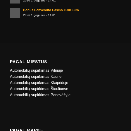
2026 1 gegužės - 14:01
Bonus Benvenuto Casino 1000 Euro
2026 1 gegužės - 14:01
PAGAL MIESTUS
Automobilių supirkimas Vilniuje
Automobilių supirkimas Kaune
Automobilių supirkimas Klaipėdoje
Automobilių supirkimas Šiauliuose
Automobilių supirkimas Panevėžyje
PAGAL MARKĘ