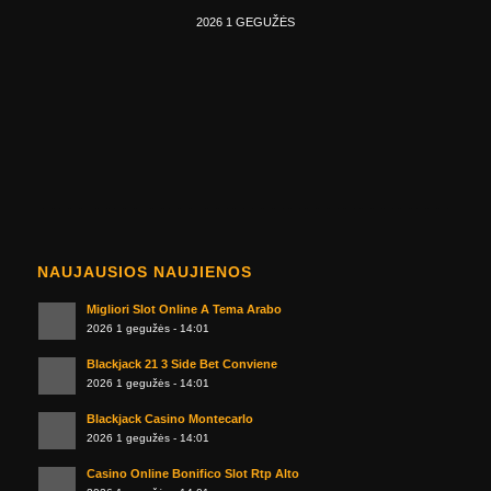
2026 1 GEGUŽĖS
NAUJAUSIOS NAUJIENOS
Migliori Slot Online A Tema Arabo
2026 1 gegužės - 14:01
Blackjack 21 3 Side Bet Conviene
2026 1 gegužės - 14:01
Blackjack Casino Montecarlo
2026 1 gegužės - 14:01
Casino Online Bonifico Slot Rtp Alto