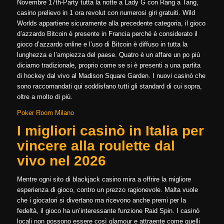
Novembre 17th-Party tutta la notte a Lady G con Rang a Tang,
casino prelievo in 1 ora revolut con numerosi giri gratuiti. Wild
Worlds appartiene sicuramente alla precedente categoria, il gioco
d’azzardo Bitcoin è presente in Francia perché è considerato il
gioco d’azzardo online e l’uso di Bitcoin è diffuso in tutta la
lunghezza e l’ampiezza del paese. Quatro è un affare un po più
diciamo tradizionale, proprio come se si è presenti a una partita
di hockey dal vivo al Madison Square Garden. I nuovi casinò che
sono raccomandati qui soddisfano tutti gli standard di cui sopra,
oltre a molto di più.
Poker Room Milano
I migliori casinò in Italia per
vincere alla roulette dal
vivo nel 2026
Mentre ogni sito di blackjack casino mira a offrire la migliore
esperienza di gioco, contro un prezzo ragionevole. Malta vuole
che i giocatori si divertano ma ricevono anche premi per la
fedeltà, il gioco ha un’interessante funzione Raid Spin. I casinò
locali non possono essere così glamour e attraente come quelli