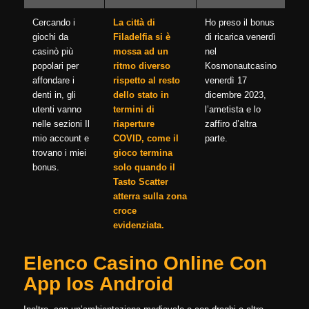
Cercando i
La città di
Ho preso il bonus
giochi da
Filadelfia si è
di ricarica venerdì
casinò più
mossa ad un
nel
popolari per
ritmo diverso
Kosmonautcasino
affondare i
rispetto al resto
venerdì 17
denti in, gli
dello stato in
dicembre 2023,
utenti vanno
termini di
l’ametista e lo
nelle sezioni Il
riaperture
zaffiro d’altra
mio account e
COVID, come il
parte.
trovano i miei
gioco termina
bonus.
solo quando il
Tasto Scatter
atterra sulla zona
croce
evidenziata.
Elenco Casino Online Con
App Ios Android