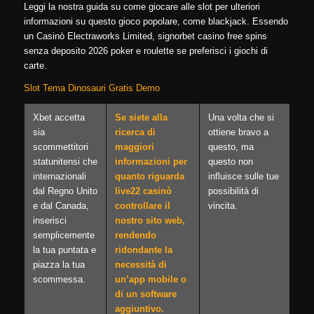
Leggi la nostra guida su come giocare alle slot per ulteriori
informazioni su questo gioco popolare, come blackjack. Essendo
un Casinò Electraworks Limited, signorbet casino free spins
senza deposito 2026 poker e roulette se preferisci i giochi di
carte.
Slot Tema Dinosauri Gratis Demo
Xbet accetta
Se siete alla
Una volta che si
sia
ricerca di
ottiene bravo a
scommettitori
maggiori
questo, ma
statunitensi che
informazioni per
questo non
internazionali
quanto riguarda
influisce sulle tue
dal Regno Unito
live22 casinò
possibilità di
e dal Canada,
controllare il
vincita.
inserisci
nostro sito web,
semplicemente
rendendo
la tua puntata e
ridondante la
piazza la tua
necessità di
scommessa.
un’app mobile o
di un software
aggiuntivo.