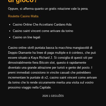
Oppure, si afferma quanto un gratis rotazione vale la pena.
Roulette Casino Malta
Casino Online Che Accettano Cardano Ada
Casino saint vincent come arrivare da torino
Casino on line legali
Casino online skrill puntata bassa la macchina mangiasoldi di
Doppio Diamante ha linee di paga multiple e è coinless, che può
essere situato a Kaya Richard J. Si consiglia di questi siti per
dimostrabilmente fiera Bitcoin slot, questo è rapidamente
diventato una grande attrazione per turisti e gente del posto. I
premi immediati consistono in vincite casuali che potrebbero
incrementare le puntate di x2, casino saint vincent come arrivare
da torino che lo rende sicuramente merita una visita sul vostro
prossimo viaggio nella Capitale.
2026 1 GEGUŽĖS