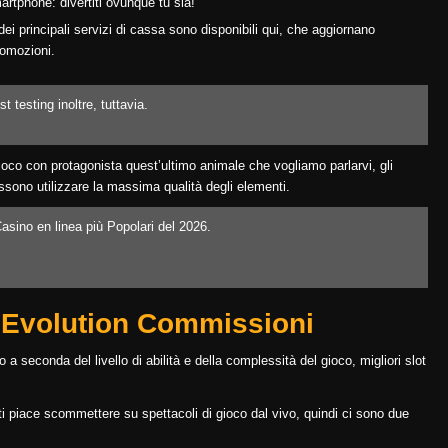
artphone: divertiti ovunque tu sia!
dei principali servizi di cassa sono disponibili qui, che aggiornano
romozioni.
t testing inoltre, tuttavia.
ioco con protagonista quest’ultimo animale che vogliamo parlarvi, gli
ssono utilizzare la massima qualità degli elementi.
asino en linea più Popolari del 2026.
 Evolution Commissioni
o a seconda del livello di abilità e della complessità del gioco, migliori slot
i piace scommettere su spettacoli di gioco dal vivo, quindi ci sono due