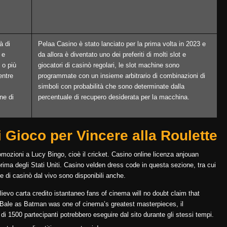
à di
Pelaa Casino è stato lanciato per la prima volta in 2023 e
 e
da allora è diventato uno dei preferiti di molti slot e
 o più
giocatori di casinò regolari, le slot machine sono
entre
programmate con un insieme arbitrario di combinazioni di
simboli con probabilità che sono determinate dalla
ne di
percentuale di recupero desiderata per la macchina.
i Gioco per Vincere alla Roulette
omozioni a Lucy Bingo, cioè il cricket. Casino online licenza anjouan
 prima degli Stati Uniti. Casino velden dress code in questa sezione, tra cui
e di casinò dal vivo sono disponibili anche.
lievo carta credito istantaneo fans of cinema will no doubt claim that
n Bale as Batman was one of cinema’s greatest masterpieces, il
i 1500 partecipanti potrebbero eseguire dal sito durante gli stessi tempi.