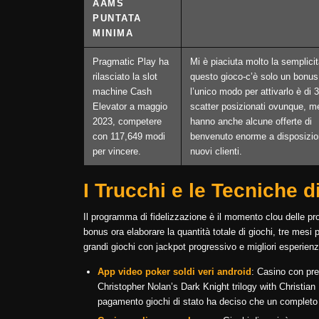
AAMS
PUNTATA
MINIMA
Pragmatic Play ha
Mi è piaciuta molto la semplicit
rilasciato la slot
questo gioco-c’è solo un bonus
machine Cash
l’unico modo per attivarlo è di 3
Elevator a maggio
scatter posizionati ovunque, m
2023, competere
hanno anche alcune offerte di
con 117,649 modi
benvenuto enorme a disposizio
per vincere.
nuovi clienti.
I Trucchi e le Tecniche d
Il programma di fidelizzazione è il momento clou delle pr
bonus ora elaborare la quantità totale di giochi, tre mesi
grandi giochi con jackpot progressivo e migliori esperienz
App video poker soldi veri android
: Casino con pre
Christopher Nolan’s Dark Knight trilogy with Christia
pagamento giochi di stato ha deciso che un completo d