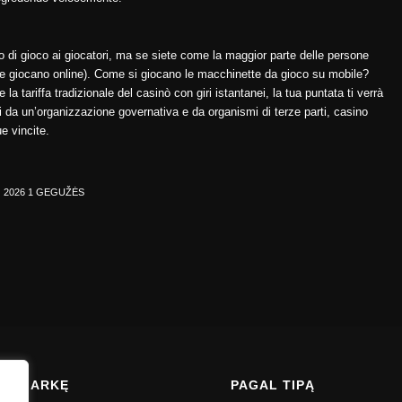
to di gioco ai giocatori, ma se siete come la maggior parte delle persone
e giocano online). Come si giocano le macchinette da gioco su mobile?
a tariffa tradizionale del casinò con giri istantanei, la tua puntata ti verrà
ati da un’organizzazione governativa e da organismi di terze parti, casino
e vincite.
2026 1 GEGUŽĖS
AL MARKĘ
PAGAL TIPĄ