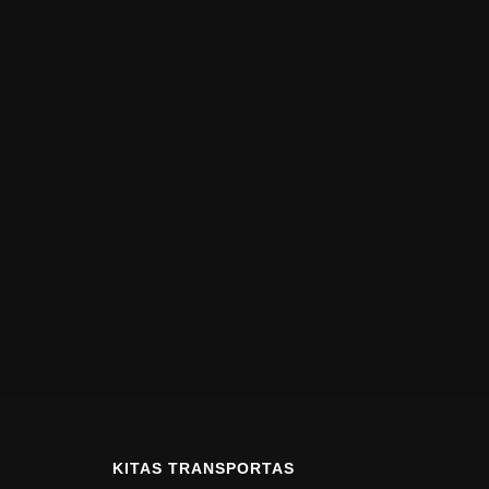
KITAS TRANSPORTAS