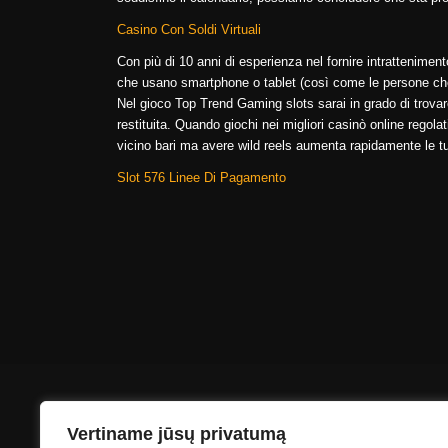
Casino Con Soldi Virtuali
Con più di 10 anni di esperienza nel fornire intrattenimen
che usano smartphone o tablet (così come le persone ch
Nel gioco Top Trend Gaming slots sarai in grado di trovare l
restituita. Quando giochi nei migliori casinò online regol
vicino bari ma avere wild reels aumenta rapidamente le tu
Slot 576 Linee Di Pagamento
PAGAL MIESTUS
PAG
Vertiname jūsų privatumą