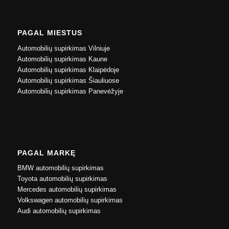
PAGAL MIESTUS
Automobilių supirkimas Vilniuje
Automobilių supirkimas Kaune
Automobilių supirkimas Klaipėdoje
Automobilių supirkimas Šiauliuose
Automobilių supirkimas Panevėžyje
PAGAL MARKĘ
BMW automobilių supirkimas
Toyota automobilių supirkimas
Mercedes automobilių supirkimas
Volkswagen automobilių supirkimas
Audi automobilių supirkimas