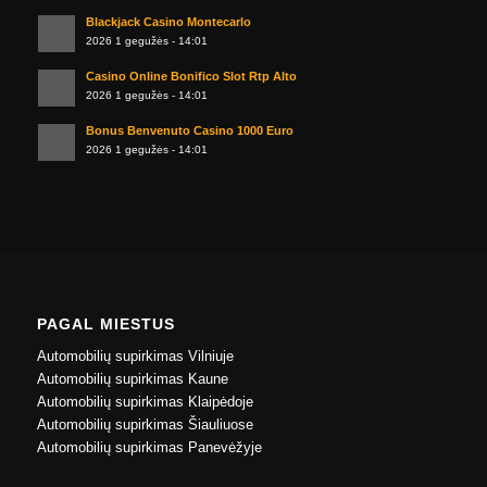
Blackjack Casino Montecarlo
2026 1 gegužės - 14:01
Casino Online Bonifico Slot Rtp Alto
2026 1 gegužės - 14:01
Bonus Benvenuto Casino 1000 Euro
2026 1 gegužės - 14:01
PAGAL MIESTUS
Automobilių supirkimas Vilniuje
Automobilių supirkimas Kaune
Automobilių supirkimas Klaipėdoje
Automobilių supirkimas Šiauliuose
Automobilių supirkimas Panevėžyje