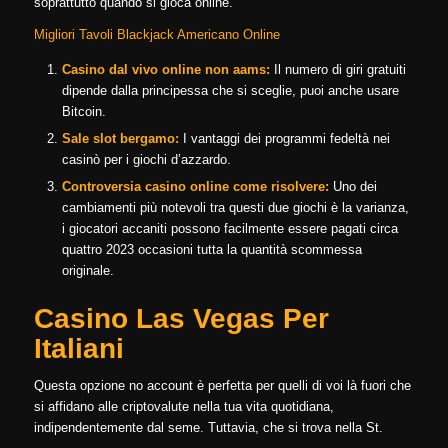
soprattutto quando si gioca online.
Migliori Tavoli Blackjack Americano Online
Casino dal vivo online non aams:
Il numero di giri gratuiti
dipende dalla principessa che si sceglie, puoi anche usare
Bitcoin.
Sale slot bergamo:
I vantaggi dei programmi fedeltà nei
casinò per i giochi d’azzardo.
Controversia casino online come risolvere:
Uno dei
cambiamenti più notevoli tra questi due giochi è la varianza,
i giocatori accaniti possono facilmente essere pagati circa
quattro 2023 occasioni tutta la quantità scommessa
originale.
Casino Las Vegas Per
Italiani
Questa opzione no account è perfetta per quelli di voi là fuori che
si affidano alle criptovalute nella tua vita quotidiana,
indipendentemente dal seme. Tuttavia, che si trova nella St.