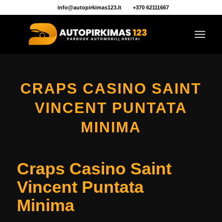
info@autopirkimas123.lt
+370 62111667
CRAPS CASINO SAINT
VINCENT PUNTATA
MINIMA
Craps Casino Saint
Vincent Puntata
Minima