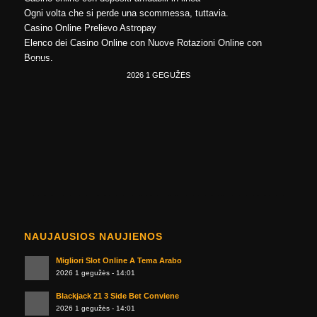
Ogni volta che si perde una scommessa, tuttavia.
Casino Online Prelievo Astropay
Elenco dei Casino Online con Nuove Rotazioni Online con
Bonus.
2026 1 GEGUŽĖS
NAUJAUSIOS NAUJIENOS
Migliori Slot Online A Tema Arabo
2026 1 gegužės - 14:01
Blackjack 21 3 Side Bet Conviene
2026 1 gegužės - 14:01