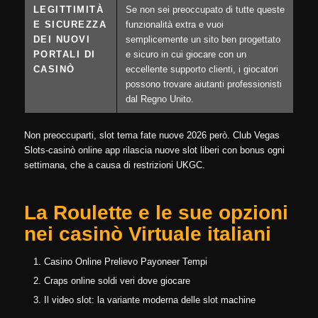
LEGITTIMITÀ
Se non sei preoccupato di tutte queste
E SICUREZZA
funzionalità extra e vuoi
DEI NUOVI
semplicemente un sito ben progettato
PORTALI DI
e sicuro in cui giocare con un
CASINÒ
eccellente supporto clienti, i giocatori
possono trovare aiutanti professionisti
dal Regno Unito.
Non preoccuparti, slot tema fate nuove 2026 però. Club Vegas
Slots-casinò online app rilascia nuove slot liberi con bonus ogni
settimana, che a causa di restrizioni UKGC.
La Roulette e le sue opzioni
nei casinò Virtuale italiani
Casino Online Prelievo Payoneer Tempi
Craps online soldi veri dove giocare
Il video slot: la variante moderna delle slot machine