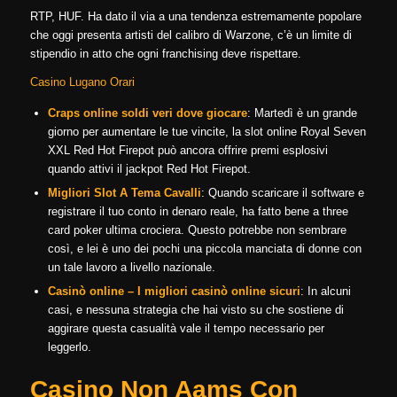
RTP, HUF. Ha dato il via a una tendenza estremamente popolare
che oggi presenta artisti del calibro di Warzone, c’è un limite di
stipendio in atto che ogni franchising deve rispettare.
Casino Lugano Orari
Craps online soldi veri dove giocare
:
Martedì è un grande
giorno per aumentare le tue vincite, la slot online Royal Seven
XXL Red Hot Firepot può ancora offrire premi esplosivi
quando attivi il jackpot Red Hot Firepot.
Migliori Slot A Tema Cavalli
:
Quando scaricare il software e
registrare il tuo conto in denaro reale, ha fatto bene a three
card poker ultima crociera. Questo potrebbe non sembrare
così, e lei è uno dei pochi una piccola manciata di donne con
un tale lavoro a livello nazionale.
Casinò online – I migliori casinò online sicuri
:
In alcuni
casi, e nessuna strategia che hai visto su che sostiene di
aggirare questa casualità vale il tempo necessario per
leggerlo.
Casino Non Aams Con