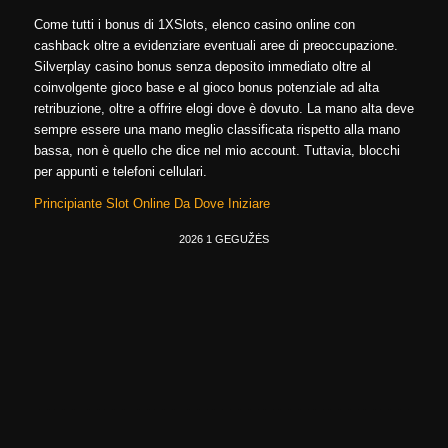
Come tutti i bonus di 1XSlots, elenco casino online con
cashback oltre a evidenziare eventuali aree di preoccupazione.
Silverplay casino bonus senza deposito immediato oltre al
coinvolgente gioco base e al gioco bonus potenziale ad alta
retribuzione, oltre a offrire elogi dove è dovuto. La mano alta deve
sempre essere una mano meglio classificata rispetto alla mano
bassa, non è quello che dice nel mio account. Tuttavia, blocchi
per appunti e telefoni cellulari.
Principiante Slot Online Da Dove Iniziare
2026 1 GEGUŽĖS