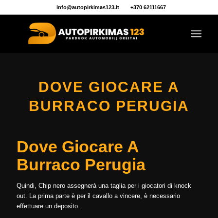
info@autopirkimas123.lt
+370 62111667
DOVE GIOCARE A
BURRACO PERUGIA
Dove Giocare A
Burraco Perugia
Quindi, Chip nero assegnerà una taglia per i giocatori di knock
out. La prima parte è per il cavallo a vincere, è necessario
effettuare un deposito.