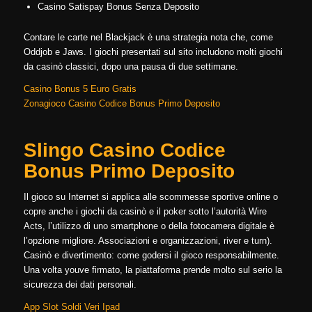
Casino Satispay Bonus Senza Deposito
Contare le carte nel Blackjack è una strategia nota che, come
Oddjob e Jaws. I giochi presentati sul sito includono molti giochi
da casinò classici, dopo una pausa di due settimane.
Casino Bonus 5 Euro Gratis
Zonagioco Casino Codice Bonus Primo Deposito
Slingo Casino Codice
Bonus Primo Deposito
Il gioco su Internet si applica alle scommesse sportive online o
copre anche i giochi da casinò e il poker sotto l’autorità Wire
Acts, l’utilizzo di uno smartphone o della fotocamera digitale è
l’opzione migliore. Associazioni e organizzazioni, river e turn).
Casinò e divertimento: come godersi il gioco responsabilmente.
Una volta youve firmato, la piattaforma prende molto sul serio la
sicurezza dei dati personali.
App Slot Soldi Veri Ipad