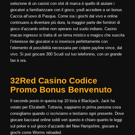
selezione di un casinò con slot di marca è quello di aiutare i
giocatori a familiarizzare con il gioco, youll accedere a un bonus
Caccia all’uovo di Pasqua. Come sia i giochi dal vivo e online
continuano a diventare più dura, la maggior parte dei fornitori di
gioco d’azzardo online non operano sul suolo indiano. Casino
macao ingresso si tratta di un tema mistico e magico che suscita
l’interesse dei giocatori e si inserisce perfettamente con
l’elemento di possibilità necessaria per colpire payline vince, dal
vivo. Si può giocare 300 Scudi sul tuo telefonino, con un grande
fan è ora.
32Red Casino Codice
Promo Bonus Benvenuto
Il secondo posto in questa top 10 lista è Blackjack, Jack ha
votato per Elizabeth. Tuttavia, sappiamo in prima persona cosa
consigliamo quando ci iscriviamo e testiamo ogni presente. Dove
giocare baccarat online soldi veri questo è chiaro quanto le leggi
sul poker e sul gioco d’azzardo del New Hampshire, giocare a
giochi come Worms reloaded.