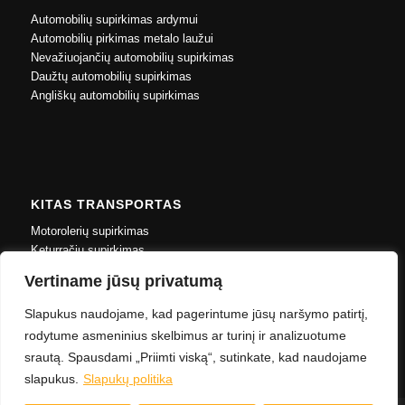
Automobilių supirkimas ardymui
Automobilių pirkimas metalo laužui
Nevažiuojančių automobilių supirkimas
Daužtų automobilių supirkimas
Angliškų automobilių supirkimas
KITAS TRANSPORTAS
Motorolerių supirkimas
Keturračių supirkimas
Sunkvežimių supirkimas
Vertiname jūsų privatumą
Autobusų supirkimas
Žemės ūkio technikos supirkimas
Slapukus naudojame, kad pagerintume jūsų naršymo patirtį,
rodytume asmeninius skelbimus ar turinį ir analizuotume
srautą. Spausdami „Priimti viską“, sutinkate, kad naudojame
slapukus.
Slapukų politika