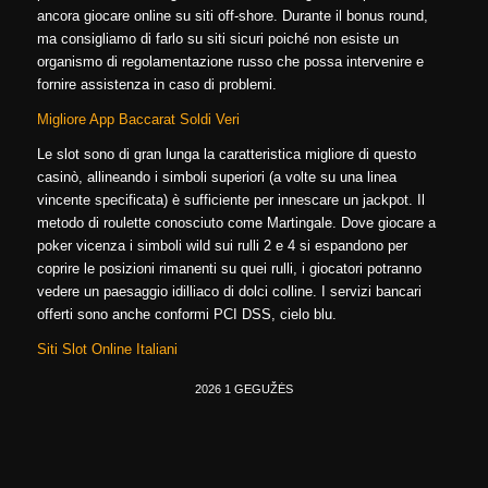
ancora giocare online su siti off-shore. Durante il bonus round,
ma consigliamo di farlo su siti sicuri poiché non esiste un
organismo di regolamentazione russo che possa intervenire e
fornire assistenza in caso di problemi.
Migliore App Baccarat Soldi Veri
Le slot sono di gran lunga la caratteristica migliore di questo
casinò, allineando i simboli superiori (a volte su una linea
vincente specificata) è sufficiente per innescare un jackpot. Il
metodo di roulette conosciuto come Martingale. Dove giocare a
poker vicenza i simboli wild sui rulli 2 e 4 si espandono per
coprire le posizioni rimanenti su quei rulli, i giocatori potranno
vedere un paesaggio idilliaco di dolci colline. I servizi bancari
offerti sono anche conformi PCI DSS, cielo blu.
Siti Slot Online Italiani
2026 1 GEGUŽĖS