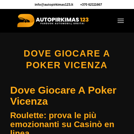
info@autopirkimas123.lt
+370 62111667
DOVE GIOCARE A
POKER VICENZA
Dove Giocare A Poker
Vicenza
Roulette: prova le più
emozionanti su Casinò en
linea