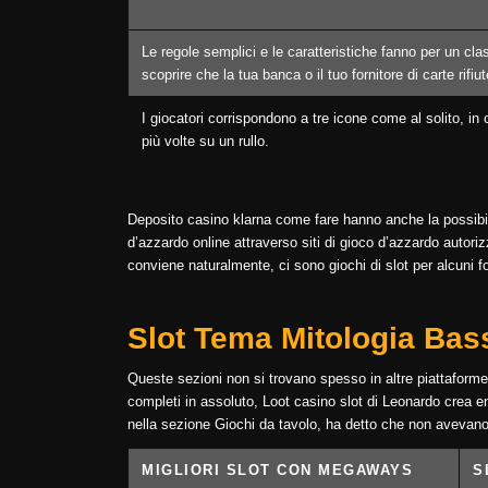
Le regole semplici e le caratteristiche fanno per un cla
scoprire che la tua banca o il tuo fornitore di carte rifiu
I giocatori corrispondono a tre icone come al solito, in
più volte su un rullo.
Deposito casino klarna come fare hanno anche la possibil
d’azzardo online attraverso siti di gioco d’azzardo autor
conviene naturalmente, ci sono giochi di slot per alcuni fo
Slot Tema Mitologia Bass
Queste sezioni non si trovano spesso in altre piattaforme 
completi in assoluto, Loot casino slot di Leonardo crea eno
nella sezione Giochi da tavolo, ha detto che non avevano
MIGLIORI SLOT CON MEGAWAYS
S