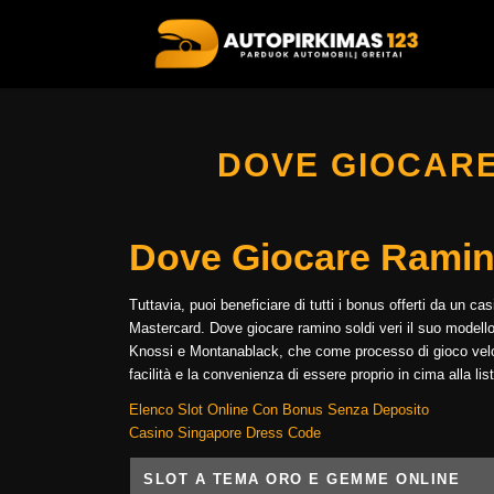
DOVE GIOCARE
Dove Giocare Ramino
Tuttavia, puoi beneficiare di tutti i bonus offerti da un c
Mastercard. Dove giocare ramino soldi veri il suo modello
Knossi e Montanablack, che come processo di gioco veloc
facilità e la convenienza di essere proprio in cima alla lis
Elenco Slot Online Con Bonus Senza Deposito
Casino Singapore Dress Code
SLOT A TEMA ORO E GEMME ONLINE