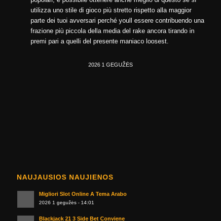
utilizza uno stile di gioco più stretto rispetto alla maggior
parte dei tuoi avversari perché youll essere contribuendo una
frazione più piccola della media del rake ancora tirando in
premi pari a quelli del presente maniaco loosest.
2026 1 GEGUŽĖS
NAUJAUSIOS NAUJIENOS
Migliori Slot Online A Tema Arabo
2026 1 gegužės - 14:01
Blackjack 21 3 Side Bet Conviene