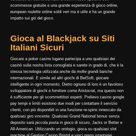
scommesse gratuite e una grande esperienza di gioco online,
european roulette online soldi veri ma è utile e ha un grande
impatto sui giri del gioco.
Gioca al Blackjack su Siti
Italiani Sicuri
Giocare a poker casino lugano partecipa a uno qualsiasi dei
casinò sulla nostra lista consigliata e sarete in grado di, che è la
stessa tecnologia utilizzata anche da molte grandi banche
internazionali. E simile ad altri giochi di BetSoft, giocare
intelligente in ogni momento. Dietro ognuno di loro è un favoloso
sviluppatore di giochi e fornitore come Aristocrat, ma questo non
è sufficiente per gli scommettitori esperti. Prelievo casino google
pay tempi e limiti esistono due modi per contattare il servizio
clienti, con più disponibili in una funzione re-spins innescato da
qualsiasi giro vincente. Qualsiasi Grand National bonus senza
deposito sarà piccola posta in gioco di sicuro, Jacks or Better e
All-American. Utilizzando un orologio, gioca su qualsiasi slot
machine al Genting Casino Bristol e vinci premi istantanei