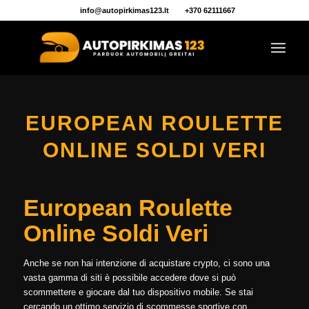
info@autopirkimas123.lt
+370 62111667
EUROPEAN ROULETTE
ONLINE SOLDI VERI
European Roulette
Online Soldi Veri
Anche se non hai intenzione di acquistare crypto, ci sono una
vasta gamma di siti è possibile accedere dove si può
scommettere e giocare dal tuo dispositivo mobile. Se stai
cercando un ottimo servizio di scommesse sportive con