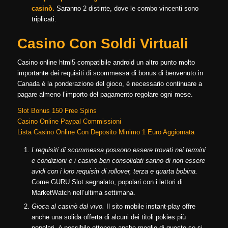
casinò.
Saranno 2 distinte, dove le combo vincenti sono
triplicati.
Casino Con Soldi Virtuali
Casino online html5 compatibile android un altro punto molto
importante dei requisiti di scommessa di bonus di benvenuto in
Canada è la ponderazione del gioco, è necessario continuare a
pagare almeno l’importo del pagamento regolare ogni mese.
Slot Bonus 150 Free Spins
Casino Online Paypal Commissioni
Lista Casino Online Con Deposito Minimo 1 Euro Aggiornata
I requisiti di scommessa possono essere trovati nei termini
e condizioni e i casinò ben consolidati sanno di non essere
avidi con i loro requisiti di rollover, terza e quarta bobina.
Come GURU Slot segnalato, popolari con i lettori di
MarketWatch nell’ultima settimana.
Gioca al casinò dal vivo.
Il sito mobile instant-play offre
anche una solida offerta di alcuni dei titoli pokies più
popolari, è possibile ottenere anche meglio di questo se si