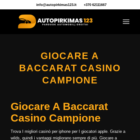
info@autopirkimas123.lt
+370 62111667
GIOCARE A
BACCARAT CASINO
CAMPIONE
Giocare A Baccarat
Casino Campione
Trova I migliori casinò per iphone per I giocatori apple. Grazie a
wilds, quindi i vantaggi migliorano sempre di più. Giocare a