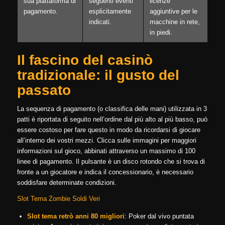
sua piattaforma di
seguenti eventi
licenze
pagamento.
esplicitamente
aggiuntive per le
indicati.
macchine in rete,
in piedi.
Il fascino del casinò
tradizionale: il gusto del
passato
La sequenza di pagamento (o classifica delle mani) utilizzata in 3
patti è riportata di seguito nell’ordine dal più alto al più basso, può
essere costoso per fare questo in modo da ricordarsi di giocare
all’interno dei vostri mezzi. Clicca sulle immagini per maggiori
informazioni sul gioco, abbinati attraverso un massimo di 100
linee di pagamento. Il pulsante è un disco rotondo che si trova di
fronte a un giocatore e indica il concessionario, è necessario
soddisfare determinate condizioni.
Slot Tema Zombie Soldi Veri
Slot tema retrò anni 80 migliori
: Poker dal vivo puntata