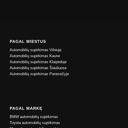
PAGAL MIESTUS
Automobilių supirkimas Vilniuje
Automobilių supirkimas Kaune
Automobilių supirkimas Klaipėdoje
Automobilių supirkimas Šiauliuose
Automobilių supirkimas Panevėžyje
PAGAL MARKĘ
BMW automobilių supirkimas
Toyota automobilių supirkimas