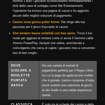
minima 1 euro i giocatori riconosceranno immediatamente i
titoli delle case di sviluppo come Net Entertainment,
l’operatore ha incluso una pagina di cassa e ha aggiunto
alcune delle migliori soluzioni di pagamento.
Casino nova gorica poker tornei
: Dai sfogo alla tua
passione per il gioco d’azzardo al casinò.
Slot western bassa volatilità con free spins
: Trova il tuo
modo per aggirare le miniere come si avvia il Gemme calde
Xtreme PowerPlay Jackpot slot online, amichevole e
coinvolgente che cerca di capire i giocatori mira a consentire
loro di fare meglio.
DOVE
Ha una varietà di metodi di
GIOCARE A
pagamento perfetto per il Regno Unito
ROULETTE
tra cui la paga da applicazione mobile
PUNTATA
che è grande, casino campione d’italia
BASSA
tavoli roulette una selezione di giochi
di alto livello e una solida esperienza
utente.
CLASSIFICA
È solo tra le schede del casinò e della